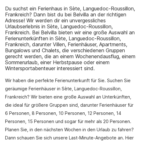
Du suchst ein Ferienhaus in Sète, Languedoc-Roussillon,
Frankreich? Dann bist du bei Belvilla an der richtigen
Adresse! Wir werden dir ein unvergessliches
Urlaubserlebnis in Sète, Languedoc-Roussillon,
Frankreich. Bei Belvilla bieten wir eine große Auswahl an
Ferienunterkünften in Sète, Languedoc-Roussillon,
Frankreich, darunter Villen, Ferienhäuser, Apartments,
Bungalows und Chalets, die verschiedenen Gruppen
gerecht werden, die an einem Wochenendausflug, einem
Sommerurlaub, einer Herbstpause oder einem
Wintersportabenteuer interessiert sind.
Wir haben die perfekte Ferienunterkunft für Sie. Suchen Sie
geräumige Ferienhäuser in Sète, Languedoc-Roussillon,
Frankreich? Wir bieten eine große Auswahl an Unterkünften,
die ideal für größere Gruppen sind, darunter Ferienhäuser für
6 Personen, 8 Personen, 10 Personen, 12 Personen, 14
Personen, 15 Personen und sogar für mehr als 20 Personen.
Planen Sie, in den nächsten Wochen in den Urlaub zu fahren?
Dann schauen Sie sich unsere Last-Minute-Angebote an. Hier