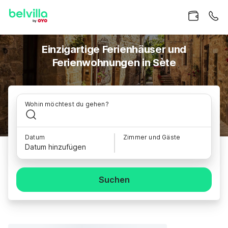
Einzigartige Ferienhäuser und
Ferienwohnungen in Sète
Wohin möchtest du gehen?
Datum
Zimmer und Gäste
Datum hinzufügen
Suchen