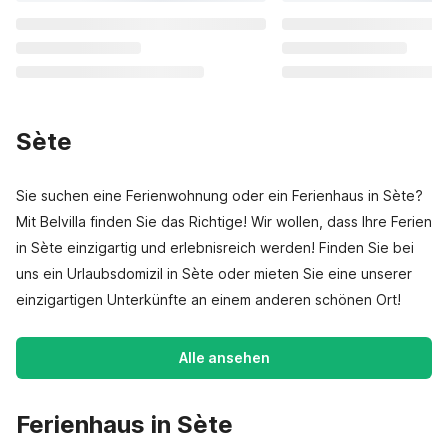
Sète
Sie suchen eine Ferienwohnung oder ein Ferienhaus in Sète?
Mit Belvilla finden Sie das Richtige! Wir wollen, dass Ihre Ferien
in Sète einzigartig und erlebnisreich werden! Finden Sie bei
uns ein Urlaubsdomizil in Sète oder mieten Sie eine unserer
einzigartigen Unterkünfte an einem anderen schönen Ort!
Alle ansehen
Ferienhaus in Sète