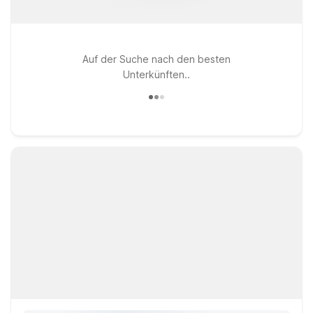
Auf der Suche nach den besten
Unterkünften..