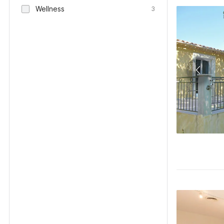
Wellness
3