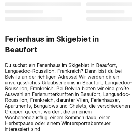
Ferienhaus im Skigebiet in
Beaufort
Du suchst ein Ferienhaus im Skigebiet in Beaufort,
Languedoc-Roussillon, Frankreich? Dann bist du bei
Belvilla an der richtigen Adresse! Wir werden dir ein
unvergessliches Urlaubserlebnis in Beaufort, Languedoc-
Roussillon, Frankreich. Bei Belvilla bieten wir eine große
Auswahl an Ferienunterkünften in Beaufort, Languedoc-
Roussillon, Frankreich, darunter Villen, Ferienhäuser,
Apartments, Bungalows und Chalets, die verschiedenen
Gruppen gerecht werden, die an einem
Wochenendausflug, einem Sommerurlaub, einer
Herbstpause oder einem Wintersportabenteuer
interessiert sind.