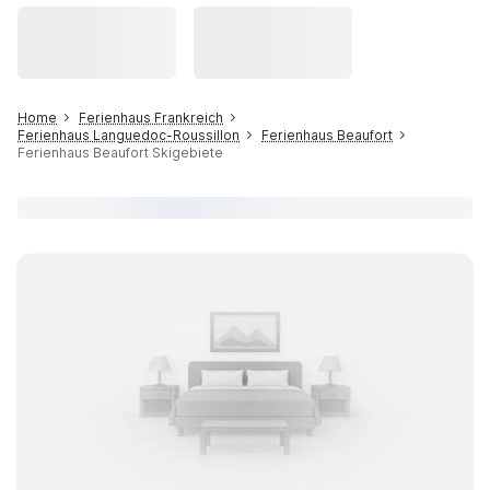
Home
Ferienhaus Frankreich
Ferienhaus Languedoc-Roussillon
Ferienhaus Beaufort
Ferienhaus Beaufort Skigebiete