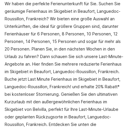
Wir haben die perfekte Ferienunterkunft für Sie. Suchen Sie
geräumige Ferienhaus im Skigebiet in Beaufort, Languedoc-
Roussillon, Frankreich? Wir bieten eine große Auswahl an
Unterkünften, die ideal für größere Gruppen sind, darunter
Ferienhäuser für 6 Personen, 8 Personen, 10 Personen, 12
Personen, 14 Personen, 15 Personen und sogar für mehr als
20 Personen. Planen Sie, in den nächsten Wochen in den
Urlaub zu fahren? Dann schauen Sie sich unsere Last-Minute-
Angebote an. Hier finden Sie mehrere reduzierte Ferienhaus
im Skigebiet in Beaufort, Languedoc-Roussillon, Frankreich.
Buche jetzt Last Minute Ferienhaus im Skigebiet in Beaufort,
Languedoc-Roussillon, Frankreich! und erhalte 20% Rabatt*
bei kostenloser Stornierung. Genießen Sie den ultimativen
Kurzurlaub mit den außergewöhnlichen Ferienhaus im
Skigebiet von Belvilla, perfekt für Ihre Last-Minute-Urlaube
oder geplanten Rückzugsorte in Beaufort, Languedoc-
Roussillon, Frankreich. Entdecken Sie unten die