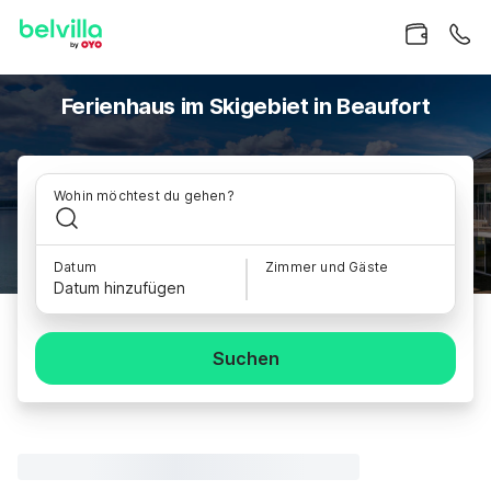
Ferienhaus im Skigebiet in Beaufort
Wohin möchtest du gehen?
Datum
Zimmer und Gäste
Datum hinzufügen
Suchen