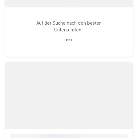
Auf der Suche nach den besten
Unterkünften..