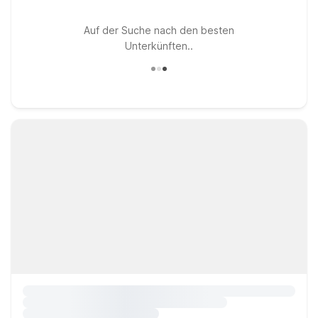
Auf der Suche nach den besten
Unterkünften..