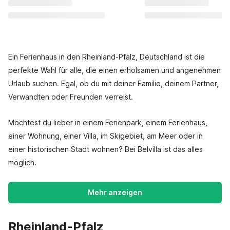
Ein Ferienhaus in den Rheinland-Pfalz, Deutschland ist die
perfekte Wahl für alle, die einen erholsamen und angenehmen
Urlaub suchen. Egal, ob du mit deiner Familie, deinem Partner,
Verwandten oder Freunden verreist.
Möchtest du lieber in einem Ferienpark, einem Ferienhaus,
einer Wohnung, einer Villa, im Skigebiet, am Meer oder in
einer historischen Stadt wohnen? Bei Belvilla ist das alles
möglich.
Mehr anzeigen
Rheinland-Pfalz