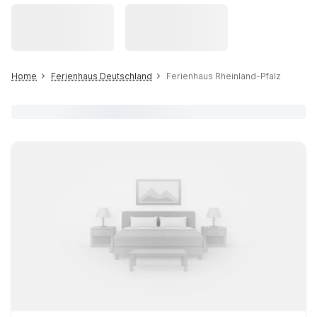
Home
Ferienhaus Deutschland
Ferienhaus Rheinland-Pfalz