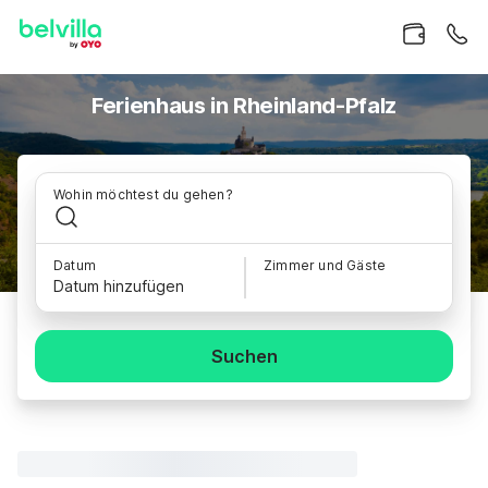
Ferienhaus in Rheinland-Pfalz
Wohin möchtest du gehen?
Datum
Zimmer und Gäste
Datum hinzufügen
Suchen