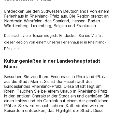
Entdecken Sie den Südwesten Deutschlands von einem
Ferienhaus in Rheinland-Pfalz aus. Die Region grenzt an
Nordrhein-Westfalen, das Saarland, Hessen, Baden-
Württemberg, Luxemburg, Belgien und Frankreich.
Das macht viele Reisen möglich. Entdecken Sie die Vielfalt
dieser Region von einem unserer Ferienhäuser in Rheinland-
Pfalz aus!
Kultur genießen in der Landeshauptstadt
Mainz
Besuchen Sie von Ihrem Ferienhaus in Rheinland-Pfalz
aus die Stadt Mainz. Sie ist die Hauptstadt des
Bundeslandes Rheinland-Pfalz. Diese Stadt liegt am
Rhein. Tauchen Sie bei einem Urlaub in Rheinland-Pfalz
in den antiken Charakter der Stadt ein und genießen Sie
einen Imbiss und ein Getränk auf einem der gemütlichen
Plätze. Sie werden auch schöne Kathedralen wie den
Kaiserdom entdecken, das Highlight der Stadt. Diese