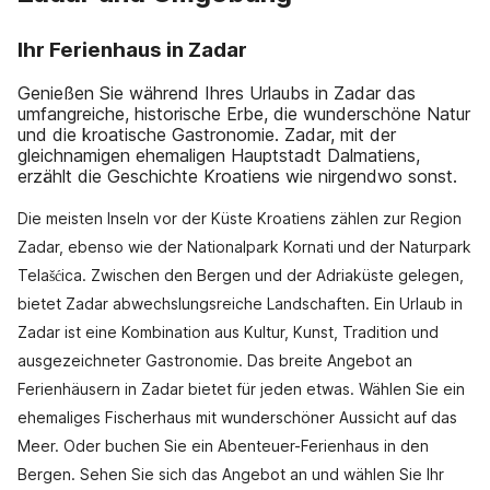
Ihr Ferienhaus in Zadar
Genießen Sie während Ihres Urlaubs in Zadar das
umfangreiche, historische Erbe, die wunderschöne Natur
und die kroatische Gastronomie. Zadar, mit der
gleichnamigen ehemaligen Hauptstadt Dalmatiens,
erzählt die Geschichte Kroatiens wie nirgendwo sonst.
Die meisten Inseln vor der Küste Kroatiens zählen zur Region
Zadar, ebenso wie der Nationalpark Kornati und der Naturpark
Telašćica. Zwischen den Bergen und der Adriaküste gelegen,
bietet Zadar abwechslungsreiche Landschaften. Ein Urlaub in
Zadar ist eine Kombination aus Kultur, Kunst, Tradition und
ausgezeichneter Gastronomie. Das breite Angebot an
Ferienhäusern in Zadar bietet für jeden etwas. Wählen Sie ein
ehemaliges Fischerhaus mit wunderschöner Aussicht auf das
Meer. Oder buchen Sie ein Abenteuer-Ferienhaus in den
Bergen. Sehen Sie sich das Angebot an und wählen Sie Ihr