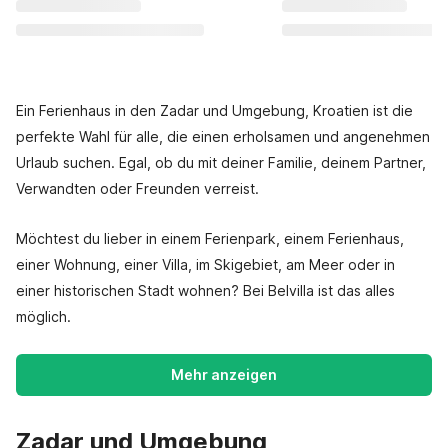
Ein Ferienhaus in den Zadar und Umgebung, Kroatien ist die
perfekte Wahl für alle, die einen erholsamen und angenehmen
Urlaub suchen. Egal, ob du mit deiner Familie, deinem Partner,
Verwandten oder Freunden verreist.
Möchtest du lieber in einem Ferienpark, einem Ferienhaus,
einer Wohnung, einer Villa, im Skigebiet, am Meer oder in
einer historischen Stadt wohnen? Bei Belvilla ist das alles
möglich.
Mehr anzeigen
Zadar und Umgebung