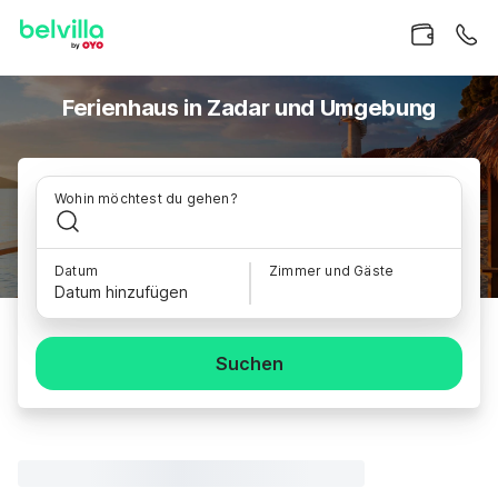
Ferienhaus in Zadar und Umgebung
Wohin möchtest du gehen?
Datum
Zimmer und Gäste
Datum hinzufügen
Suchen