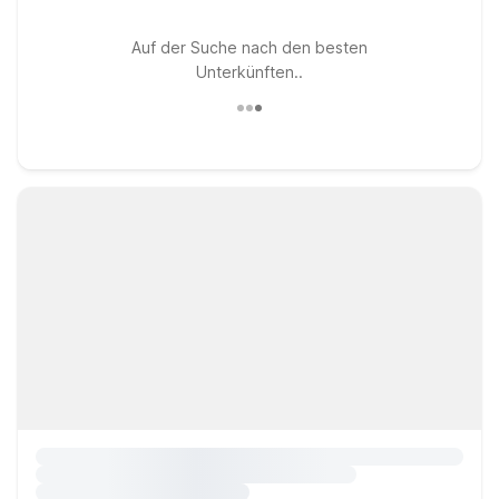
Auf der Suche nach den besten
Unterkünften..