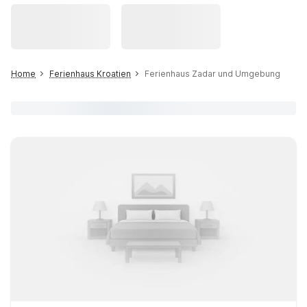
Home
Ferienhaus Kroatien
Ferienhaus Zadar und Umgebung