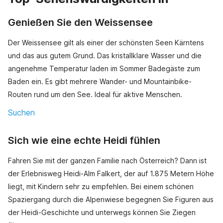
Genießen Sie den Weissensee
Der Weissensee gilt als einer der schönsten Seen Kärntens
und das aus gutem Grund. Das kristallklare Wasser und die
angenehme Temperatur laden im Sommer Badegäste zum
Baden ein. Es gibt mehrere Wander- und Mountainbike-
Routen rund um den See. Ideal für aktive Menschen.
Suchen
Sich wie eine echte Heidi fühlen
Fahren Sie mit der ganzen Familie nach Österreich? Dann ist
der Erlebnisweg Heidi-Alm Falkert, der auf 1.875 Metern Höhe
liegt, mit Kindern sehr zu empfehlen. Bei einem schönen
Spaziergang durch die Alpenwiese begegnen Sie Figuren aus
der Heidi-Geschichte und unterwegs können Sie Ziegen