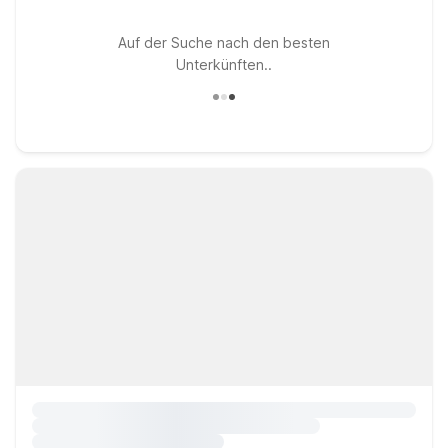
Auf der Suche nach den besten
Unterkünften..