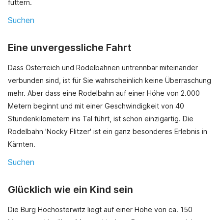
füttern.
Suchen
Eine unvergessliche Fahrt
Dass Österreich und Rodelbahnen untrennbar miteinander
verbunden sind, ist für Sie wahrscheinlich keine Überraschung
mehr. Aber dass eine Rodelbahn auf einer Höhe von 2.000
Metern beginnt und mit einer Geschwindigkeit von 40
Stundenkilometern ins Tal führt, ist schon einzigartig. Die
Rodelbahn 'Nocky Flitzer' ist ein ganz besonderes Erlebnis in
Kärnten.
Suchen
Glücklich wie ein Kind sein
Die Burg Hochosterwitz liegt auf einer Höhe von ca. 150