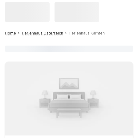
Home
Ferienhaus Österreich
Ferienhaus Kärnten