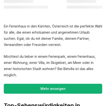
Ein Ferienhaus in den Kärnten, Österreich ist die perfekte Wahl
für alle, die einen erholsamen und angenehmen Urlaub
suchen. Egal, ob du mit deiner Familie, deinem Partner,
Verwandten oder Freunden verreist.
Möchtest du lieber in einem Ferienpark, einem Ferienhaus,
einer Wohnung, einer Villa, im Skigebiet, am Meer oder in
einer historischen Stadt wohnen? Bei Belvilla ist das alles
möglich.
Mehr anzeigen
Top-Sehenswürdigkeiten in