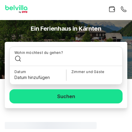
Ein Ferienhaus in Kärnten
Wohin möchtest du gehen?
Datum
Zimmer und Gäste
Datum hinzufügen
Suchen