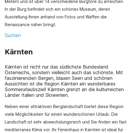
Metern und ist über 14 verschiedene Burgtore zu erreichen.
In der Burg befindet sich ein schönes Museum, deren
Ausstellung Ihnen anhand von Fotos und Waffen die
Renaissance näher bringt.
Suchen
Kärnten
Kärnten ist nicht nur das südlichste Bundesland
Österreichs, sondern vielleicht auch das schönste. Mit
faszinierenden Bergen, blauen Seen und schönen
Aussichten ist die Region Kärnten ein wunderbares
Sommerurlaubsziel! Kärnten grenzt an die kulturreichen
Länder Italien und Slowenien.
Neben einer attraktiven Berglandschaft bietet diese Region
viele Möglichkeiten für einen wunderschönen Urlaub. Die
Landschaft ist sehr abwechslungsreich und Sie finden ein fast
mediterranes Klima vor. Ihr Ferienhaus in Kärnten ist ideal für