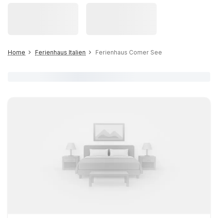
Home
Ferienhaus Italien
Ferienhaus Comer See