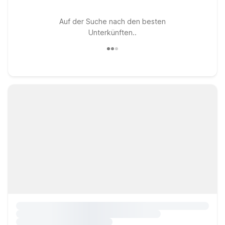
Auf der Suche nach den besten
Unterkünften..