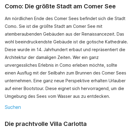
Como: Die größte Stadt am Comer See
Am nördlichen Ende des Comer Sees befindet sich die Stadt
Como. Sie ist die größte Stadt am Comer See mit
atemberaubenden Gebäuden aus der Renaissancezeit. Das
wohl beeindruckendste Gebäude ist die gotische Kathedrale.
Diese wurde im 14. Jahrhundert erbaut und repräsentiert die
Architektur der damaligen Zeiten. Wer ein ganz
unvergessliches Erlebnis in Como erleben möchte, sollte
einen Ausflug mit der Seilbahn zum Brunnen des Comer Sees
unternehmen. Eine ganz neue Perspektive erhalten Urlauber
auf einer Bootstour. Diese eignet sich hervorragend, um die
Umgebung des Sees vom Wasser aus zu entdecken.
Suchen
Die prachtvolle Villa Carlotta