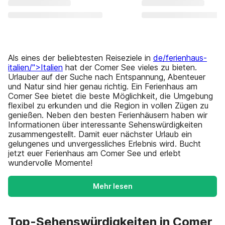
Als eines der beliebtesten Reiseziele in
de/ferienhaus-
italien/">Italien
hat der Comer See vieles zu bieten.
Urlauber auf der Suche nach Entspannung, Abenteuer
und Natur sind hier genau richtig. Ein Ferienhaus am
Comer See bietet die beste Möglichkeit, die Umgebung
flexibel zu erkunden und die Region in vollen Zügen zu
genießen. Neben den besten Ferienhäusern haben wir
Informationen über interessante Sehenswürdigkeiten
zusammengestellt. Damit euer nächster Urlaub ein
gelungenes und unvergessliches Erlebnis wird. Bucht
jetzt euer Ferienhaus am Comer See und erlebt
wundervolle Momente!
Mehr lesen
Top-Sehenswürdigkeiten in Comer