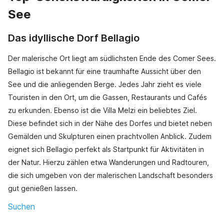
See
Das idyllische Dorf Bellagio
Der malerische Ort liegt am südlichsten Ende des Comer Sees.
Bellagio ist bekannt für eine traumhafte Aussicht über den
See und die anliegenden Berge. Jedes Jahr zieht es viele
Touristen in den Ort, um die Gassen, Restaurants und Cafés
zu erkunden. Ebenso ist die Villa Melzi ein beliebtes Ziel.
Diese befindet sich in der Nähe des Dorfes und bietet neben
Gemälden und Skulpturen einen prachtvollen Anblick. Zudem
eignet sich Bellagio perfekt als Startpunkt für Aktivitäten in
der Natur. Hierzu zählen etwa Wanderungen und Radtouren,
die sich umgeben von der malerischen Landschaft besonders
gut genießen lassen.
Suchen