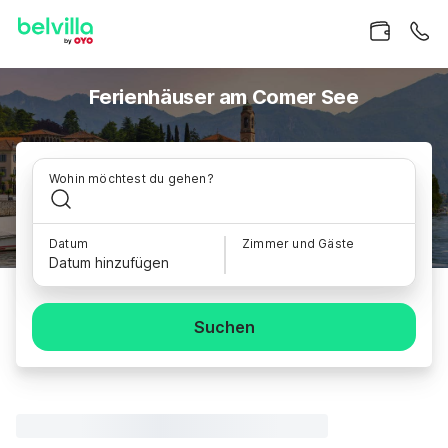
Ferienhäuser am Comer See
Wohin möchtest du gehen?
Datum
Zimmer und Gäste
Datum hinzufügen
Suchen