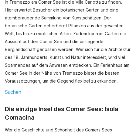
In Tremezzo am Comer See ist die Villa Carlotta zu finden.
Hier erwartet Besucher ein botanischer Garten und eine
atemberaubende Sammlung von Kunstschätzen. Der
botanische Garten beherbergt Pflanzen aus der gesamten
Welt, bis hin zu exotischen Arten. Zudem kann im Garten die
Aussicht auf den Comer See und die umliegende
Berglandschaft genossen werden. Wer sich für die Architektur
des 18. Jahrhunderts, Kunst und Natur interessiert, wird viel
Spannendes auf dem Anwesen entdecken. Ein Ferienhaus am
Comer See in der Nähe von Tremezzo bietet die besten
Voraussetzungen, um die Gegend flexibel zu erkunden.
Suchen
Die einzige Insel des Comer Sees: Isola
Comacina
Wer die Geschichte und Schönheit des Comers Sees