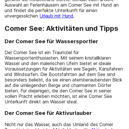
Auswahl an Ferienhäusern am Comer See mit Hund an
und findet die perfekte Unterkunft für einen
unvergesslichen
Urlaub mit Hund
.
Comer See: Aktivitäten und Tipps
Der Comer See für Wassersportler
Der Comer See ist ein Traumziel für
Wassersportenthusiasten. Mit seinem kristallklaren
Wasser und den malerischen Ufern bietet er ideale
Voraussetzungen für Aktivitäten wie Segeln, Kanufahren
und Windsurfen. Die Bootsfahrten auf dem See sind
besonders beliebt, da sie einen atemberaubenden Blick
auf die umliegenden Berge und charmanten Dörfer
bieten. Für diejenigen, die den Comer See in seiner
vollen Pracht erleben möchten, ist eine Comer See
Unterkunft direkt am Wasser ideal.
Der Comer See für Aktivurlauber
Nicht nur das Wasser, auch das Umland des Comer