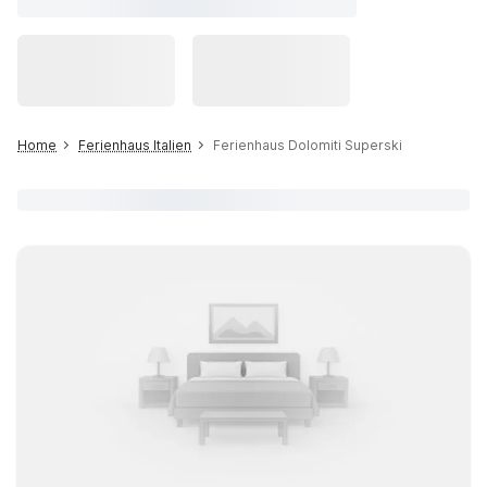
Home
Ferienhaus Italien
Ferienhaus Dolomiti Superski