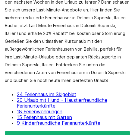
den nächsten Wochen in den Urlaub zu fahren? Dann schauen
Sie sich unsere Last-Minute-Angebote an. Hier finden Sie
mehrere reduzierte Ferienhäuser in Dolomiti Superski, Italien.
Buche jetzt Last Minute Ferienhaus in Dolomiti Superski,
Italien! und erhalte 20% Rabatt* bei kostenloser Stornierung.
Genießen Sie den ultimativen Kurzurlaub mit den
außergewöhnlichen Ferienhäusern von Belvilla, perfekt für
Ihre Last-Minute-Urlaube oder geplanten Rückzugsorte in
Dolomiti Superski, Italien. Entdecken Sie unten die
verschiedenen Arten von Ferienhäusern in Dolomiti Superski
und buchen Sie noch heute Ihren perfekten Urlaub!
24 Ferienhaus im Skigebiet
20 Urlaub mit Hund - Haustierfreundliche
Ferienunterkünfte
18 Ferienwohnungen
15 Ferienhaus mit Garten
9 Kinderfreundliche Ferienunterkünfte