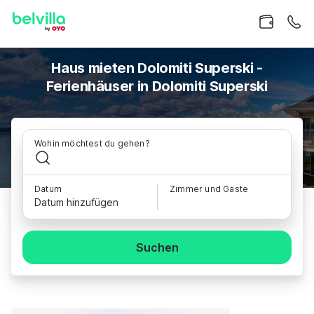
Haus mieten Dolomiti Superski -
Ferienhäuser in Dolomiti Superski
Wohin möchtest du gehen?
Datum
Zimmer und Gäste
Datum hinzufügen
Suchen