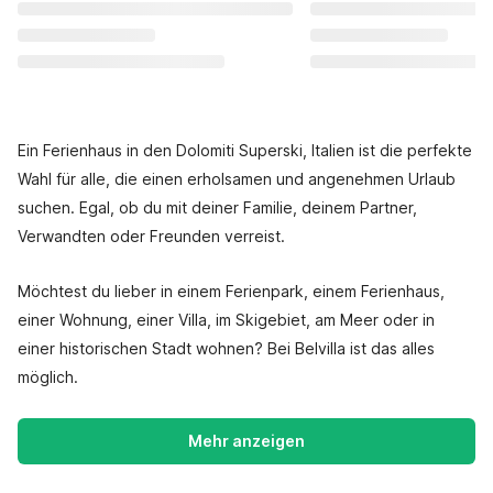
Ein Ferienhaus in den Dolomiti Superski, Italien ist die perfekte
Wahl für alle, die einen erholsamen und angenehmen Urlaub
suchen. Egal, ob du mit deiner Familie, deinem Partner,
Verwandten oder Freunden verreist.
Möchtest du lieber in einem Ferienpark, einem Ferienhaus,
einer Wohnung, einer Villa, im Skigebiet, am Meer oder in
einer historischen Stadt wohnen? Bei Belvilla ist das alles
möglich.
Mehr anzeigen