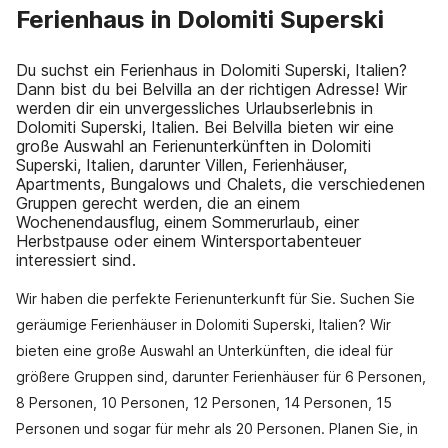
Ferienhaus in Dolomiti Superski
Du suchst ein Ferienhaus in Dolomiti Superski, Italien?
Dann bist du bei Belvilla an der richtigen Adresse! Wir
werden dir ein unvergessliches Urlaubserlebnis in
Dolomiti Superski, Italien. Bei Belvilla bieten wir eine
große Auswahl an Ferienunterkünften in Dolomiti
Superski, Italien, darunter Villen, Ferienhäuser,
Apartments, Bungalows und Chalets, die verschiedenen
Gruppen gerecht werden, die an einem
Wochenendausflug, einem Sommerurlaub, einer
Herbstpause oder einem Wintersportabenteuer
interessiert sind.
Wir haben die perfekte Ferienunterkunft für Sie. Suchen Sie
geräumige Ferienhäuser in Dolomiti Superski, Italien? Wir
bieten eine große Auswahl an Unterkünften, die ideal für
größere Gruppen sind, darunter Ferienhäuser für 6 Personen,
8 Personen, 10 Personen, 12 Personen, 14 Personen, 15
Personen und sogar für mehr als 20 Personen. Planen Sie, in