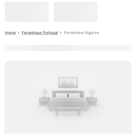
Home
Ferienhaus Portugal
Ferienhaus Algarve