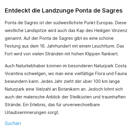
Entdeckt die Landzunge Ponta de Sagres
Ponta de Sagres ist der südwestlichste Punkt Europas. Diese
westliche Landspitze wird auch das Kap des Heiligen Vinzenz
genannt. Auf der Ponta de Sagres gibt es eine schöne
Festung aus dem 16. Jahrhundert mit einem Leuchtturm. Das
Fort wird von vielen Stränden mit hohen Klippen flankiert.
Auch Naturliebhaber können im besonderen Naturpark Costa
Vicentina schwelgen, wo man eine vielfältige Flora und Fauna
bewundern kann. Jedes Jahr zieht der über 100 km lange
Naturpark eine Vielzahl an Botanikern an. Jedoch lohnt sich
auch der malerische Anblick der Steilküsten und traumhaften
Strände. Ein Erlebnis, das für unverwechselbare
Urlaubserinnerungen sorgt.
Suchen