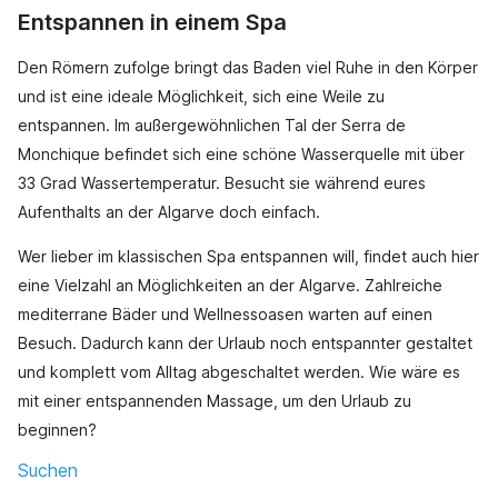
Entspannen in einem Spa
Den Römern zufolge bringt das Baden viel Ruhe in den Körper
und ist eine ideale Möglichkeit, sich eine Weile zu
entspannen. Im außergewöhnlichen Tal der Serra de
Monchique befindet sich eine schöne Wasserquelle mit über
33 Grad Wassertemperatur. Besucht sie während eures
Aufenthalts an der Algarve doch einfach.
Wer lieber im klassischen Spa entspannen will, findet auch hier
eine Vielzahl an Möglichkeiten an der Algarve. Zahlreiche
mediterrane Bäder und Wellnessoasen warten auf einen
Besuch. Dadurch kann der Urlaub noch entspannter gestaltet
und komplett vom Alltag abgeschaltet werden. Wie wäre es
mit einer entspannenden Massage, um den Urlaub zu
beginnen?
Suchen