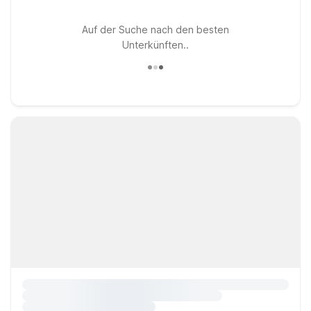
Auf der Suche nach den besten
Unterkünften..