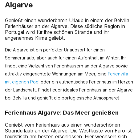
Algarve
Genießt einen wunderbaren Urlaub in einem der Belvilla
Ferienhäuser an der Algarve. Diese südliche Region in
Portugal wird für ihre schönen Strände und ihr
angenehmes Klima geliebt.
Die Algarve ist ein perfekter Urlaubsort für einen
Sommerurlaub, aber auch für einen Aufenthalt im Winter. Ihr
findet eine Vielzahl von Ferienhäusern an der Algarve sowie
attraktiv eingerichtete Wohnungen am Meer, eine
Ferienvilla
mit eigenen Pool
oder ein authentisches Ferienhaus im Herzen
der Landschaft. Findet euer ideales Ferienhaus an der Algarve
bei Belvilla und genießt die portugiesische Atmosphäre!
Ferienhaus Algarve: Das Meer genießen
Genießt vom Ferienhaus aus einen wunderschönen
Strandurlaub an der Algarve. Die Westküste von Faro ist
touristisch am besten erschlossen. Hier wechseln sich