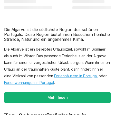
Die Algarve ist die südlichste Region des schönen
Portugals. Diese Region bietet ihren Besuchern herrliche
Strände, Natur und ein angenehmes Klima.
Die Algarve ist ein beliebtes Urlaubsziel, sowohl im Sommer
als auch im Winter. Das passende Ferienhaus an der Algarve
kann für einen unvergesslichen Urlaub sorgen. Wenn ihr einen
Urlaub an der traumhaften Küste plant, dann findet ihr hier
eine Vielzahl von passenden
Ferienhäusern in Portugal
oder
Ferienwohnungen in Portugal
.
Mehr lesen