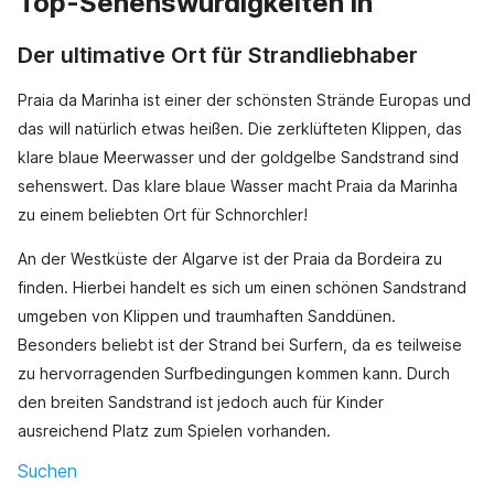
Top-Sehenswürdigkeiten in
Der ultimative Ort für Strandliebhaber
Praia da Marinha ist einer der schönsten Strände Europas und
das will natürlich etwas heißen. Die zerklüfteten Klippen, das
klare blaue Meerwasser und der goldgelbe Sandstrand sind
sehenswert. Das klare blaue Wasser macht Praia da Marinha
zu einem beliebten Ort für Schnorchler!
An der Westküste der Algarve ist der Praia da Bordeira zu
finden. Hierbei handelt es sich um einen schönen Sandstrand
umgeben von Klippen und traumhaften Sanddünen.
Besonders beliebt ist der Strand bei Surfern, da es teilweise
zu hervorragenden Surfbedingungen kommen kann. Durch
den breiten Sandstrand ist jedoch auch für Kinder
ausreichend Platz zum Spielen vorhanden.
Suchen