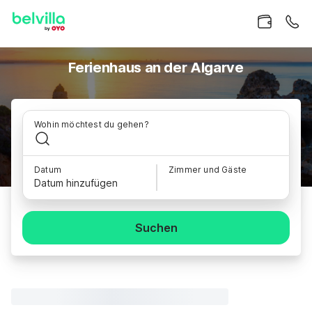
Ferienhaus an der Algarve
Wohin möchtest du gehen?
Datum
Zimmer und Gäste
Datum hinzufügen
Suchen