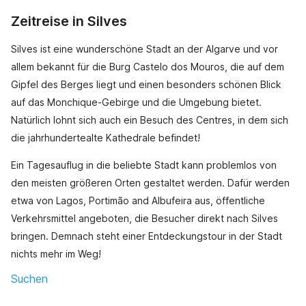
Zeitreise in Silves
Silves ist eine wunderschöne Stadt an der Algarve und vor
allem bekannt für die Burg Castelo dos Mouros, die auf dem
Gipfel des Berges liegt und einen besonders schönen Blick
auf das Monchique-Gebirge und die Umgebung bietet.
Natürlich lohnt sich auch ein Besuch des Centres, in dem sich
die jahrhundertealte Kathedrale befindet!
Ein Tagesauflug in die beliebte Stadt kann problemlos von
den meisten größeren Orten gestaltet werden. Dafür werden
etwa von Lagos, Portimão and Albufeira aus, öffentliche
Verkehrsmittel angeboten, die Besucher direkt nach Silves
bringen. Demnach steht einer Entdeckungstour in der Stadt
nichts mehr im Weg!
Suchen