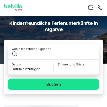
Kinderfreundliche Ferienunterkünfte in
Algarve
Wohin möchtest du gehen?
Datum
Zimmer und Gäste
Datum hinzufügen
Suchen