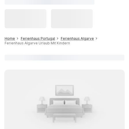
Home
Ferienhaus Portugal
Ferienhaus Algarve
Ferienhaus Algarve Urlaub Mit Kindern