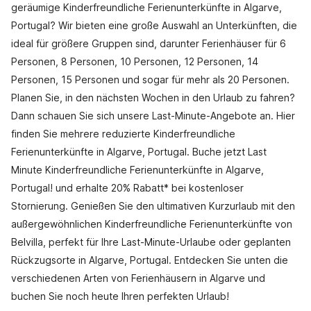
geräumige Kinderfreundliche Ferienunterkünfte in Algarve,
Portugal? Wir bieten eine große Auswahl an Unterkünften, die
ideal für größere Gruppen sind, darunter Ferienhäuser für 6
Personen, 8 Personen, 10 Personen, 12 Personen, 14
Personen, 15 Personen und sogar für mehr als 20 Personen.
Planen Sie, in den nächsten Wochen in den Urlaub zu fahren?
Dann schauen Sie sich unsere Last-Minute-Angebote an. Hier
finden Sie mehrere reduzierte Kinderfreundliche
Ferienunterkünfte in Algarve, Portugal. Buche jetzt Last
Minute Kinderfreundliche Ferienunterkünfte in Algarve,
Portugal! und erhalte 20% Rabatt* bei kostenloser
Stornierung. Genießen Sie den ultimativen Kurzurlaub mit den
außergewöhnlichen Kinderfreundliche Ferienunterkünfte von
Belvilla, perfekt für Ihre Last-Minute-Urlaube oder geplanten
Rückzugsorte in Algarve, Portugal. Entdecken Sie unten die
verschiedenen Arten von Ferienhäusern in Algarve und
buchen Sie noch heute Ihren perfekten Urlaub!