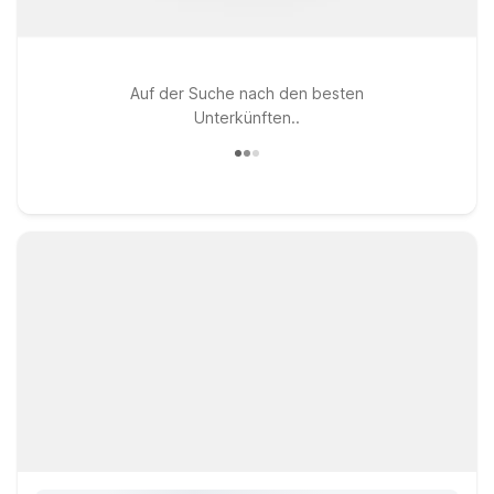
Auf der Suche nach den besten
Unterkünften..