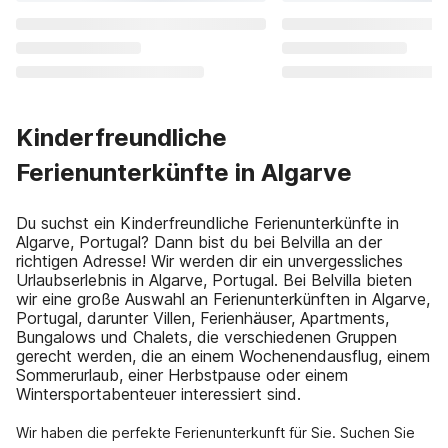
Kinderfreundliche
Ferienunterkünfte in Algarve
Du suchst ein Kinderfreundliche Ferienunterkünfte in
Algarve, Portugal? Dann bist du bei Belvilla an der
richtigen Adresse! Wir werden dir ein unvergessliches
Urlaubserlebnis in Algarve, Portugal. Bei Belvilla bieten
wir eine große Auswahl an Ferienunterkünften in Algarve,
Portugal, darunter Villen, Ferienhäuser, Apartments,
Bungalows und Chalets, die verschiedenen Gruppen
gerecht werden, die an einem Wochenendausflug, einem
Sommerurlaub, einer Herbstpause oder einem
Wintersportabenteuer interessiert sind.
Wir haben die perfekte Ferienunterkunft für Sie. Suchen Sie