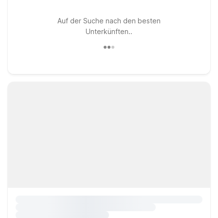
Auf der Suche nach den besten
Unterkünften..