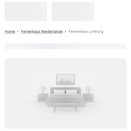
Home
Ferienhaus Niederlande
Ferienhaus Limburg