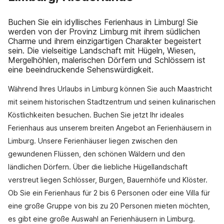
Buchen Sie ein idyllisches Ferienhaus in Limburg! Sie
werden von der Provinz Limburg mit ihrem südlichen
Charme und ihrem einzigartigen Charakter begeistert
sein. Die vielseitige Landschaft mit Hügeln, Wiesen,
Mergelhöhlen, malerischen Dörfern und Schlössern ist
eine beeindruckende Sehenswürdigkeit.
Während Ihres Urlaubs in Limburg können Sie auch Maastricht
mit seinem historischen Stadtzentrum und seinen kulinarischen
Köstlichkeiten besuchen. Buchen Sie jetzt Ihr ideales
Ferienhaus aus unserem breiten Angebot an Ferienhäusern in
Limburg. Unsere Ferienhäuser liegen zwischen den
gewundenen Flüssen, den schönen Wäldern und den
ländlichen Dörfern. Über die liebliche Hügellandschaft
verstreut liegen Schlösser, Burgen, Bauernhöfe und Klöster.
Ob Sie ein Ferienhaus für 2 bis 6 Personen oder eine Villa für
eine große Gruppe von bis zu 20 Personen mieten möchten,
es gibt eine große Auswahl an Ferienhäusern in Limburg.