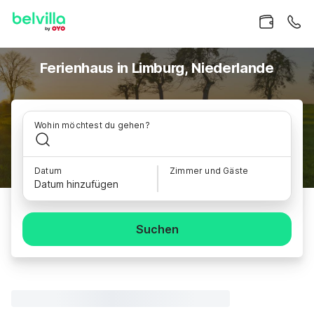
Ferienhaus in Limburg, Niederlande
Wohin möchtest du gehen?
Datum
Zimmer und Gäste
Datum hinzufügen
Suchen