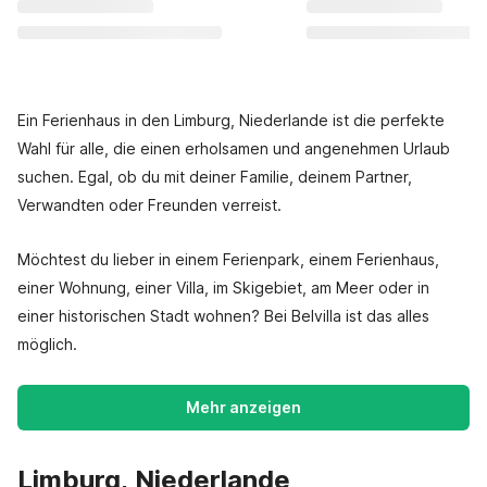
Ein Ferienhaus in den Limburg, Niederlande ist die perfekte
Wahl für alle, die einen erholsamen und angenehmen Urlaub
suchen. Egal, ob du mit deiner Familie, deinem Partner,
Verwandten oder Freunden verreist.
Möchtest du lieber in einem Ferienpark, einem Ferienhaus,
einer Wohnung, einer Villa, im Skigebiet, am Meer oder in
einer historischen Stadt wohnen? Bei Belvilla ist das alles
möglich.
Mehr anzeigen
Limburg, Niederlande