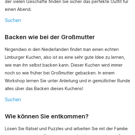
der vielen Geschäfte finden Sie sicher das perfekte Outfit für
einen Abend.
Suchen
Backen wie bei der Großmutter
Nirgendwo in den Niederlanden findet man einen echten
Limburger Kuchen, also ist es eine sehr gute Idee zu lernen,
wie man ihn selbst backen kann. Dieser Kuchen wird immer
noch so wie früher bei Großmutter gebacken. In einem
Workshop lernen Sie unter Anleitung und in gemütlicher Runde
alles über das Backen dieses Kuchens!
Suchen
Wie können Sie entkommen?
Lösen Sie Rätsel und Puzzles und arbeiten Sie mit der Familie