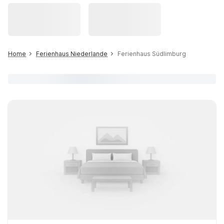
Home
Ferienhaus Niederlande
Ferienhaus Südlimburg