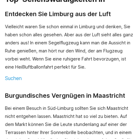
Entdecken Sie Limburg aus der Luft
Vielleicht waren Sie schon einmal in Limburg und denken, Sie
haben schon alles gesehen. Aber aus der Luft sieht alles ganz
anders aus! In einem Segelflugzeug kann man die Aussicht in
Ruhe genießen, man hört nur den Wind, der am Flugzeug
vorbei weht. Wenn Sie eine ruhigere Fahrt bevorzugen, ist
eine Heißluftballonfahrt perfekt für Sie.
Suchen
Burgundisches Vergnügen in Maastricht
Bei einem Besuch in Süd-Limburg sollten Sie sich Maastricht
nicht entgehen lassen. Maastricht hat so viel zu bieten. Auf
dem Markt können Sie die Leute stundenlang auf einer der
Terrassen hinter Ihrer Sonnenbrille beobachten, und in einem