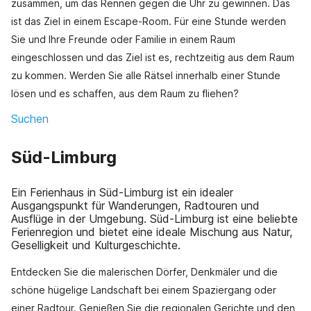
zusammen, um das Rennen gegen die Uhr zu gewinnen. Das
ist das Ziel in einem Escape-Room. Für eine Stunde werden
Sie und Ihre Freunde oder Familie in einem Raum
eingeschlossen und das Ziel ist es, rechtzeitig aus dem Raum
zu kommen. Werden Sie alle Rätsel innerhalb einer Stunde
lösen und es schaffen, aus dem Raum zu fliehen?
Suchen
Süd-Limburg
Ein Ferienhaus in Süd-Limburg ist ein idealer
Ausgangspunkt für Wanderungen, Radtouren und
Ausflüge in der Umgebung. Süd-Limburg ist eine beliebte
Ferienregion und bietet eine ideale Mischung aus Natur,
Geselligkeit und Kulturgeschichte.
Entdecken Sie die malerischen Dörfer, Denkmäler und die
schöne hügelige Landschaft bei einem Spaziergang oder
einer Radtour. Genießen Sie die regionalen Gerichte und den