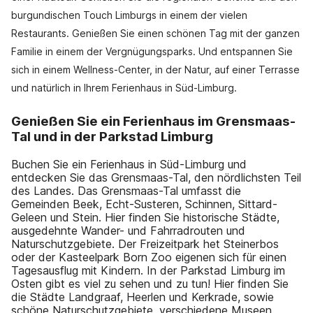
burgundischen Touch Limburgs in einem der vielen
Restaurants. Genießen Sie einen schönen Tag mit der ganzen
Familie in einem der Vergnügungsparks. Und entspannen Sie
sich in einem Wellness-Center, in der Natur, auf einer Terrasse
und natürlich in Ihrem Ferienhaus in Süd-Limburg.
Genießen Sie ein Ferienhaus im Grensmaas-
Tal und in der Parkstad Limburg
Buchen Sie ein Ferienhaus in Süd-Limburg und
entdecken Sie das Grensmaas-Tal, den nördlichsten Teil
des Landes. Das Grensmaas-Tal umfasst die
Gemeinden Beek, Echt-Susteren, Schinnen, Sittard-
Geleen und Stein. Hier finden Sie historische Städte,
ausgedehnte Wander- und Fahrradrouten und
Naturschutzgebiete. Der Freizeitpark het Steinerbos
oder der Kasteelpark Born Zoo eigenen sich für einen
Tagesausflug mit Kindern. In der Parkstad Limburg im
Osten gibt es viel zu sehen und zu tun! Hier finden Sie
die Städte Landgraaf, Heerlen und Kerkrade, sowie
schöne Naturschutzgebiete, verschiedene Museen,