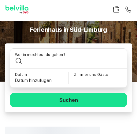
Ferienhaus in Süd-Limburg
Wohin möchtest du gehen?
Datum
Zimmer und Gäste
Datum hinzufügen
Suchen