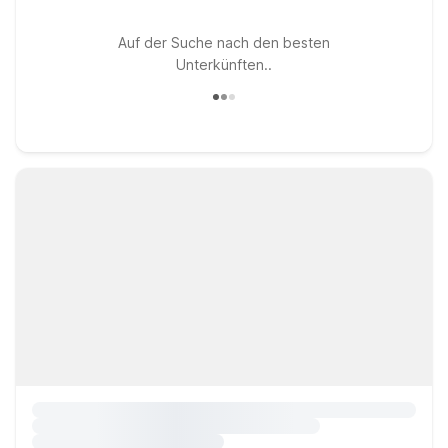
Auf der Suche nach den besten
Unterkünften..