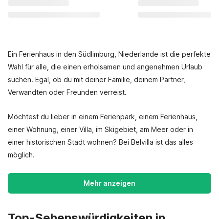
Ein Ferienhaus in den Südlimburg, Niederlande ist die perfekte
Wahl für alle, die einen erholsamen und angenehmen Urlaub
suchen. Egal, ob du mit deiner Familie, deinem Partner,
Verwandten oder Freunden verreist.
Möchtest du lieber in einem Ferienpark, einem Ferienhaus,
einer Wohnung, einer Villa, im Skigebiet, am Meer oder in
einer historischen Stadt wohnen? Bei Belvilla ist das alles
möglich.
Mehr anzeigen
Top-Sehenswürdigkeiten in