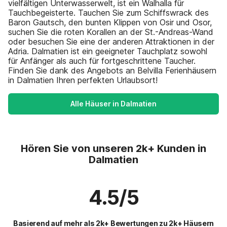
vielfältigen Unterwasserwelt, ist ein Walhalla für
Tauchbegeisterte. Tauchen Sie zum Schiffswrack des
Baron Gautsch, den bunten Klippen von Osir und Osor,
suchen Sie die roten Korallen an der St.-Andreas-Wand
oder besuchen Sie eine der anderen Attraktionen in der
Adria. Dalmatien ist ein geeigneter Tauchplatz sowohl
für Anfänger als auch für fortgeschrittene Taucher.
Finden Sie dank des Angebots an Belvilla Ferienhäusern
in Dalmatien Ihren perfekten Urlaubsort!
Alle Häuser in Dalmatien
Hören Sie von unseren 2k+ Kunden in
Dalmatien
4.5/5
Basierend auf mehr als 2k+ Bewertungen zu 2k+ Häusern