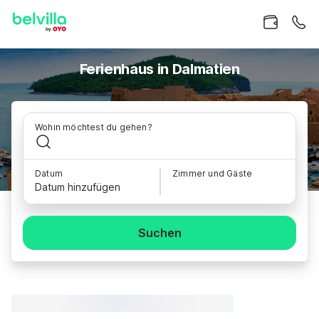
Ferienhaus in Dalmatien
Wohin möchtest du gehen?
Datum
Zimmer und Gäste
Datum hinzufügen
Suchen