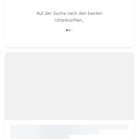
Auf der Suche nach den besten
Unterkünften..