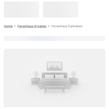
Home
Ferienhaus Kroatien
Ferienhaus Dalmatien