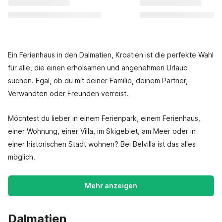
Ein Ferienhaus in den Dalmatien, Kroatien ist die perfekte Wahl
für alle, die einen erholsamen und angenehmen Urlaub
suchen. Egal, ob du mit deiner Familie, deinem Partner,
Verwandten oder Freunden verreist.
Möchtest du lieber in einem Ferienpark, einem Ferienhaus,
einer Wohnung, einer Villa, im Skigebiet, am Meer oder in
einer historischen Stadt wohnen? Bei Belvilla ist das alles
möglich.
Mehr anzeigen
Dalmatien