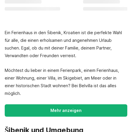
Ein Ferienhaus in den Šibenik, Kroatien ist die perfekte Wahl
für alle, die einen erholsamen und angenehmen Urlaub
suchen. Egal, ob du mit deiner Familie, deinem Partner,
Verwandten oder Freunden verreist.
Möchtest du lieber in einem Ferienpark, einem Ferienhaus,
einer Wohnung, einer Villa, im Skigebiet, am Meer oder in
einer historischen Stadt wohnen? Bei Belvilla ist das alles
möglich.
Mehr anzeigen
Šibenik und Umgebung