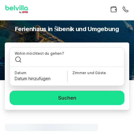
Ferienhaus in Šibenik und Umgebung
Wohin möchtest du gehen?
Datum
Zimmer und Gäste
Datum hinzufügen
Suchen