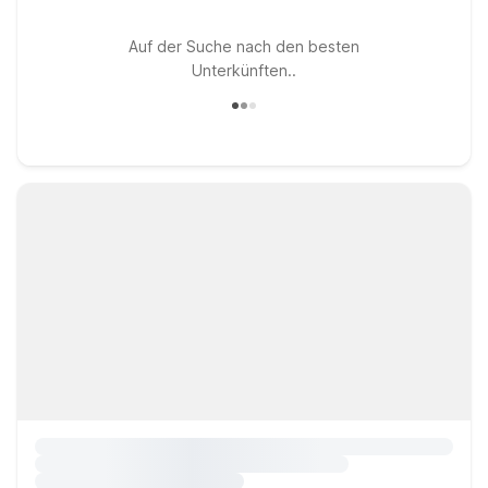
Auf der Suche nach den besten
Unterkünften..