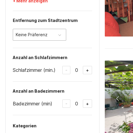
+ Mehr anzeigen
Entfernung zum Stadtzentrum
Keine Präferenz
Anzahl an Schlafzimmern
Schlafzimmer (min.)
0
-
+
Anzahl an Badezimmern
Badezimmer (min)
0
-
+
Kategorien