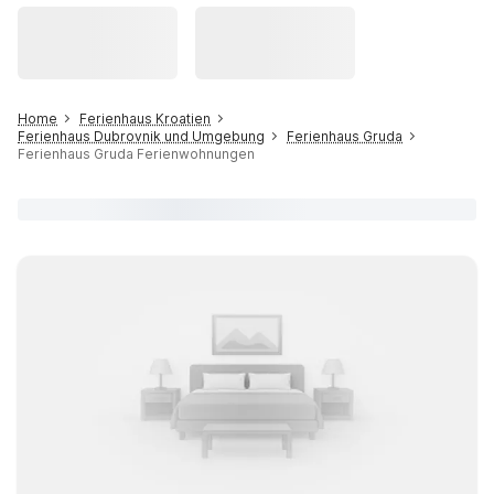
Home
Ferienhaus Kroatien
Ferienhaus Dubrovnik und Umgebung
Ferienhaus Gruda
Ferienhaus Gruda Ferienwohnungen