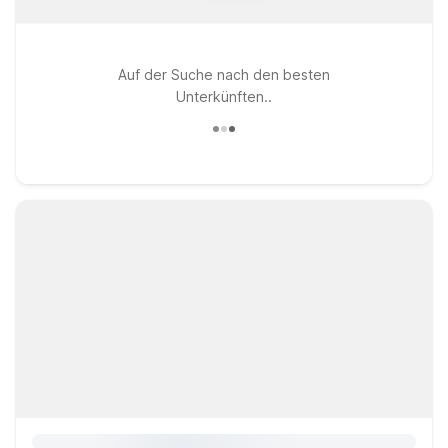
Auf der Suche nach den besten
Unterkünften..