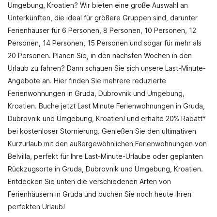
Umgebung, Kroatien? Wir bieten eine große Auswahl an
Unterkünften, die ideal für größere Gruppen sind, darunter
Ferienhäuser für 6 Personen, 8 Personen, 10 Personen, 12
Personen, 14 Personen, 15 Personen und sogar für mehr als
20 Personen. Planen Sie, in den nächsten Wochen in den
Urlaub zu fahren? Dann schauen Sie sich unsere Last-Minute-
Angebote an. Hier finden Sie mehrere reduzierte
Ferienwohnungen in Gruda, Dubrovnik und Umgebung,
Kroatien. Buche jetzt Last Minute Ferienwohnungen in Gruda,
Dubrovnik und Umgebung, Kroatien! und erhalte 20% Rabatt*
bei kostenloser Stornierung. Genießen Sie den ultimativen
Kurzurlaub mit den außergewöhnlichen Ferienwohnungen von
Belvilla, perfekt für Ihre Last-Minute-Urlaube oder geplanten
Rückzugsorte in Gruda, Dubrovnik und Umgebung, Kroatien.
Entdecken Sie unten die verschiedenen Arten von
Ferienhäusern in Gruda und buchen Sie noch heute Ihren
perfekten Urlaub!