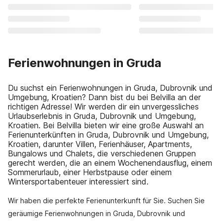
Ferienwohnungen in Gruda
Du suchst ein Ferienwohnungen in Gruda, Dubrovnik und
Umgebung, Kroatien? Dann bist du bei Belvilla an der
richtigen Adresse! Wir werden dir ein unvergessliches
Urlaubserlebnis in Gruda, Dubrovnik und Umgebung,
Kroatien. Bei Belvilla bieten wir eine große Auswahl an
Ferienunterkünften in Gruda, Dubrovnik und Umgebung,
Kroatien, darunter Villen, Ferienhäuser, Apartments,
Bungalows und Chalets, die verschiedenen Gruppen
gerecht werden, die an einem Wochenendausflug, einem
Sommerurlaub, einer Herbstpause oder einem
Wintersportabenteuer interessiert sind.
Wir haben die perfekte Ferienunterkunft für Sie. Suchen Sie
geräumige Ferienwohnungen in Gruda, Dubrovnik und