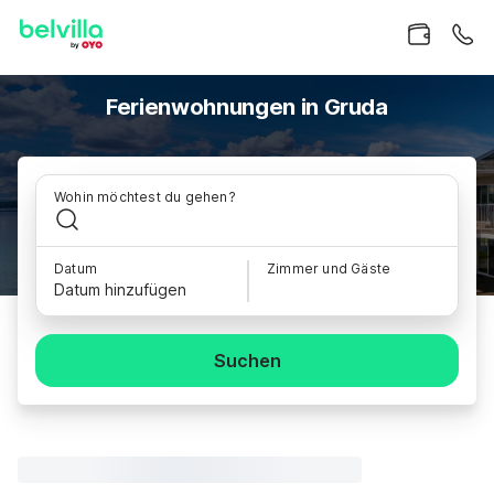
Ferienwohnungen in Gruda
Wohin möchtest du gehen?
Datum
Zimmer und Gäste
Datum hinzufügen
Suchen