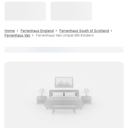
Home
Ferienhaus England
Ferienhaus South of Scotland
Ferienhaus Van
Ferienhaus Van Urlaub Mit Kindern