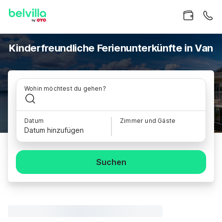
Kinderfreundliche Ferienunterkünfte in Van
Wohin möchtest du gehen?
Datum
Zimmer und Gäste
Datum hinzufügen
Suchen