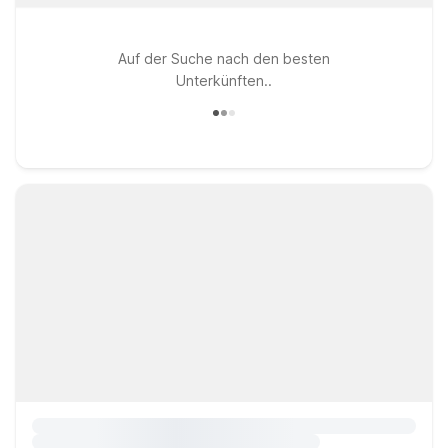
Auf der Suche nach den besten
Unterkünften..