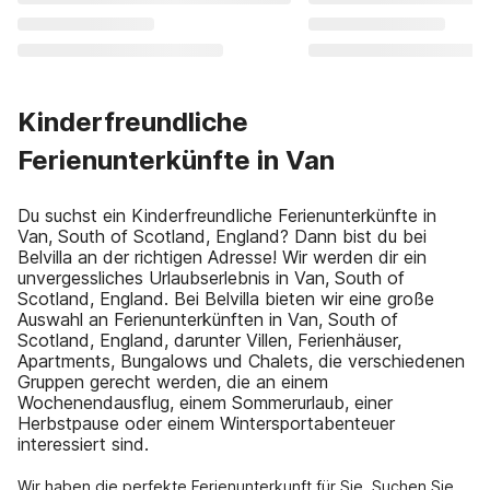
Kinderfreundliche
Ferienunterkünfte in Van
Du suchst ein Kinderfreundliche Ferienunterkünfte in
Van, South of Scotland, England? Dann bist du bei
Belvilla an der richtigen Adresse! Wir werden dir ein
unvergessliches Urlaubserlebnis in Van, South of
Scotland, England. Bei Belvilla bieten wir eine große
Auswahl an Ferienunterkünften in Van, South of
Scotland, England, darunter Villen, Ferienhäuser,
Apartments, Bungalows und Chalets, die verschiedenen
Gruppen gerecht werden, die an einem
Wochenendausflug, einem Sommerurlaub, einer
Herbstpause oder einem Wintersportabenteuer
interessiert sind.
Wir haben die perfekte Ferienunterkunft für Sie. Suchen Sie