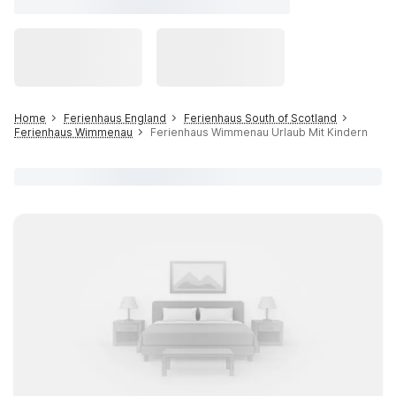
Home
Ferienhaus England
Ferienhaus South of Scotland
Ferienhaus Wimmenau
Ferienhaus Wimmenau Urlaub Mit Kindern