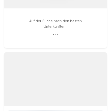
Auf der Suche nach den besten
Unterkünften..