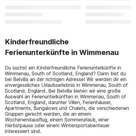
Kinderfreundliche
Ferienunterkünfte in Wimmenau
Du suchst ein Kinderfreundliche Ferienunterkünfte in
Wimmenau, South of Scotland, England? Dann bist du
bei Belvilla an der richtigen Adresse! Wir werden dir ein
unvergessliches Urlaubserlebnis in Wimmenau, South of
Scotland, England. Bei Belvilla bieten wir eine große
Auswahl an Ferienunterkünften in Wimmenau, South of
Scotland, England, darunter Villen, Ferienhäuser,
Apartments, Bungalows und Chalets, die verschiedenen
Gruppen gerecht werden, die an einem
Wochenendausflug, einem Sommerurlaub, einer
Herbstpause oder einem Wintersportabenteuer
interessiert sind.