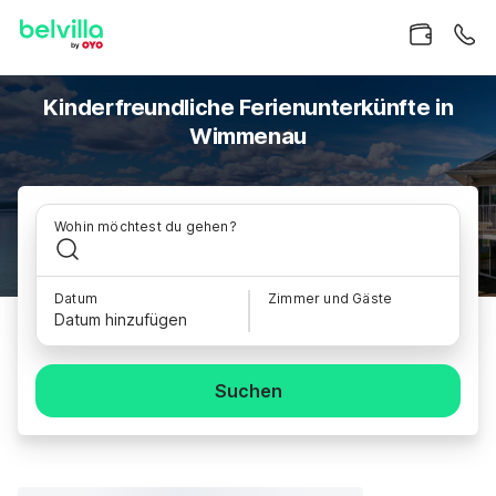
Kinderfreundliche Ferienunterkünfte in
Wimmenau
Wohin möchtest du gehen?
Datum
Zimmer und Gäste
Datum hinzufügen
Suchen