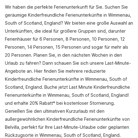
Wir haben die perfekte Ferienunterkunft für Sie. Suchen Sie
geräumige Kinderfreundliche Ferienunterkünfte in Wimmenau,
South of Scotland, England? Wir bieten eine große Auswahl an
Unterkünften, die ideal für größere Gruppen sind, darunter
Ferienhäuser für 6 Personen, 8 Personen, 10 Personen, 12
Personen, 14 Personen, 15 Personen und sogar für mehr als
20 Personen. Planen Sie, in den nächsten Wochen in den
Urlaub zu fahren? Dann schauen Sie sich unsere Last-Minute-
Angebote an. Hier finden Sie mehrere reduzierte
Kinderfreundliche Ferienunterkünfte in Wimmenau, South of
Scotland, England. Buche jetzt Last Minute Kinderfreundliche
Ferienunterkünfte in Wimmenau, South of Scotland, England!
und erhalte 20% Rabatt* bei kostenloser Stornierung.
Genießen Sie den ultimativen Kurzurlaub mit den
außergewöhnlichen Kinderfreundliche Ferienunterkünfte von
Belvilla, perfekt für Ihre Last-Minute-Urlaube oder geplanten
Rückzugsorte in Wimmenau, South of Scotland, England.