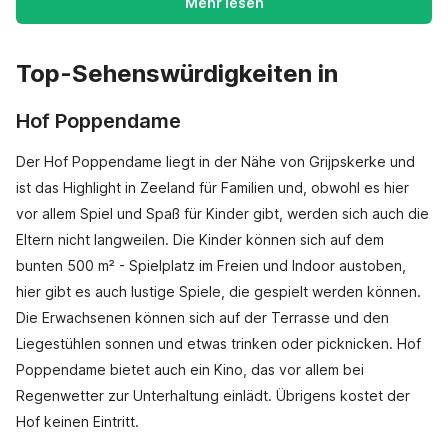
Mehr lesen
Top-Sehenswürdigkeiten in
Hof Poppendame
Der Hof Poppendame liegt in der Nähe von Grijpskerke und
ist das Highlight in Zeeland für Familien und, obwohl es hier
vor allem Spiel und Spaß für Kinder gibt, werden sich auch die
Eltern nicht langweilen. Die Kinder können sich auf dem
bunten 500 m² - Spielplatz im Freien und Indoor austoben,
hier gibt es auch lustige Spiele, die gespielt werden können.
Die Erwachsenen können sich auf der Terrasse und den
Liegestühlen sonnen und etwas trinken oder picknicken. Hof
Poppendame bietet auch ein Kino, das vor allem bei
Regenwetter zur Unterhaltung einlädt. Übrigens kostet der
Hof keinen Eintritt.