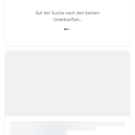
Auf der Suche nach den besten
Unterkünften..