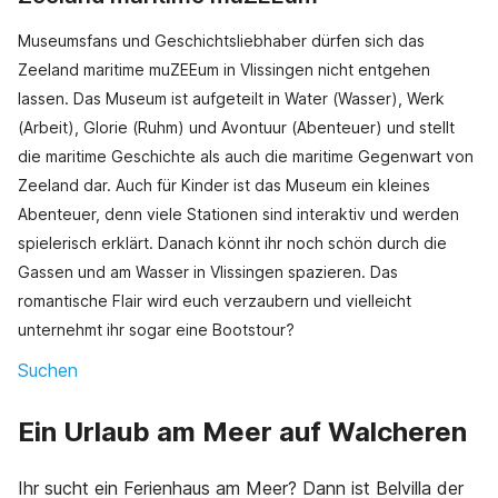
Museumsfans und Geschichtsliebhaber dürfen sich das
Zeeland maritime muZEEum in Vlissingen nicht entgehen
lassen. Das Museum ist aufgeteilt in Water (Wasser), Werk
(Arbeit), Glorie (Ruhm) und Avontuur (Abenteuer) und stellt
die maritime Geschichte als auch die maritime Gegenwart von
Zeeland dar. Auch für Kinder ist das Museum ein kleines
Abenteuer, denn viele Stationen sind interaktiv und werden
spielerisch erklärt. Danach könnt ihr noch schön durch die
Gassen und am Wasser in Vlissingen spazieren. Das
romantische Flair wird euch verzaubern und vielleicht
unternehmt ihr sogar eine Bootstour?
Suchen
Ein Urlaub am Meer auf Walcheren
Ihr sucht ein Ferienhaus am Meer? Dann ist Belvilla der