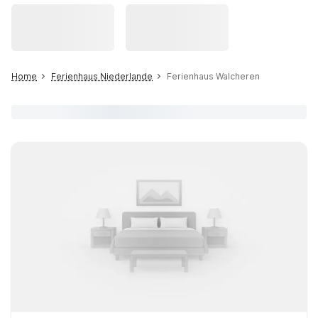
Home
Ferienhaus Niederlande
Ferienhaus Walcheren