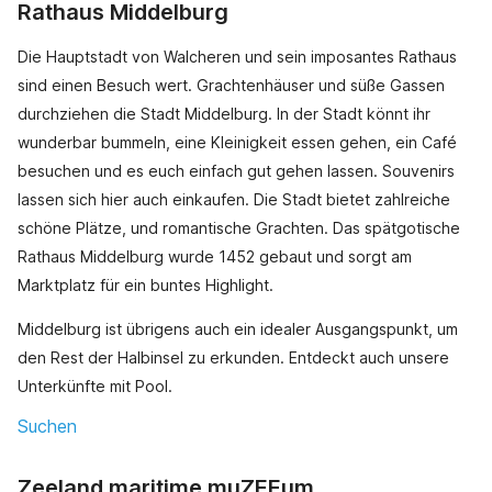
Rathaus Middelburg
Die Hauptstadt von Walcheren und sein imposantes Rathaus
sind einen Besuch wert. Grachtenhäuser und süße Gassen
durchziehen die Stadt Middelburg. In der Stadt könnt ihr
wunderbar bummeln, eine Kleinigkeit essen gehen, ein Café
besuchen und es euch einfach gut gehen lassen. Souvenirs
lassen sich hier auch einkaufen. Die Stadt bietet zahlreiche
schöne Plätze, und romantische Grachten. Das spätgotische
Rathaus Middelburg wurde 1452 gebaut und sorgt am
Marktplatz für ein buntes Highlight.
Middelburg ist übrigens auch ein idealer Ausgangspunkt, um
den Rest der Halbinsel zu erkunden. Entdeckt auch unsere
Unterkünfte mit Pool.
Suchen
Zeeland maritime muZEEum