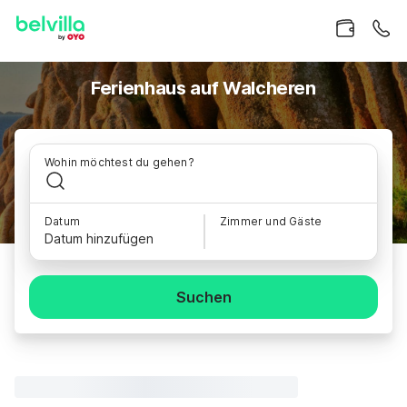
Ferienhaus auf Walcheren
Wohin möchtest du gehen?
Datum
Zimmer und Gäste
Datum hinzufügen
Suchen