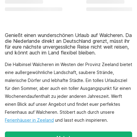
Genießt einen wunderschönen Urlaub auf Walcheren. Da
die Niederlande direkt an Deutschland grenzt, müsst ihr
für eure nächste unvergessliche Reise nicht weit reisen,
und könnt auch im Land flexibel bleiben.
Die Halbinsel Walcheren im Westen der Provinz Zeeland bietet
eine außergewöhnliche Landschaft, saubere Strände,
malerische Dörfer und lebhafte Städte. Ein tolles Urlaubsziel
für den Sommer, aber auch ein toller Ausgangspunkt für einen
Wochenendaufenthalt zu jeder anderen Jahreszeit. Werft
einen Blick auf unser Angebot und findet euer perfektes
Ferienhaus auf Walcheren. Stöbert auch durch unsere
Ferienhäuser in Zeeland
und lasst euch inspirieren.