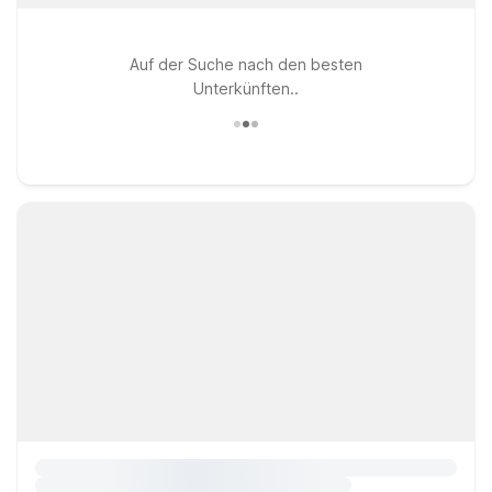
Auf der Suche nach den besten
Unterkünften..