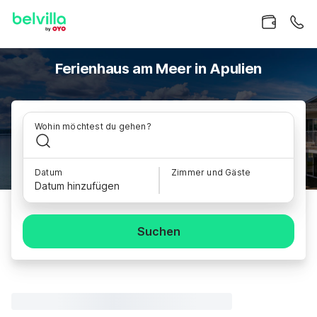
Ferienhaus am Meer in Apulien
Wohin möchtest du gehen?
Datum
Zimmer und Gäste
Datum hinzufügen
Suchen