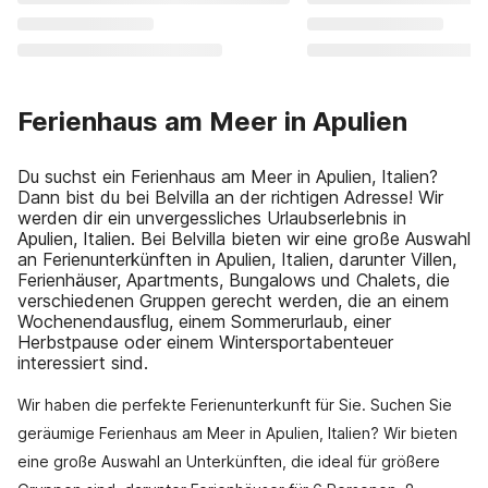
Ferienhaus am Meer in Apulien
Du suchst ein Ferienhaus am Meer in Apulien, Italien?
Dann bist du bei Belvilla an der richtigen Adresse! Wir
werden dir ein unvergessliches Urlaubserlebnis in
Apulien, Italien. Bei Belvilla bieten wir eine große Auswahl
an Ferienunterkünften in Apulien, Italien, darunter Villen,
Ferienhäuser, Apartments, Bungalows und Chalets, die
verschiedenen Gruppen gerecht werden, die an einem
Wochenendausflug, einem Sommerurlaub, einer
Herbstpause oder einem Wintersportabenteuer
interessiert sind.
Wir haben die perfekte Ferienunterkunft für Sie. Suchen Sie
geräumige Ferienhaus am Meer in Apulien, Italien? Wir bieten
eine große Auswahl an Unterkünften, die ideal für größere