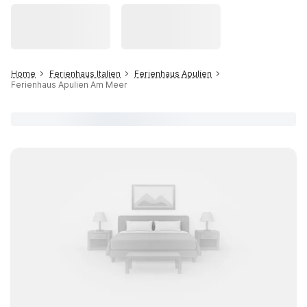
Home
Ferienhaus Italien
Ferienhaus Apulien
Ferienhaus Apulien Am Meer