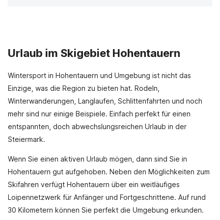
Urlaub im Skigebiet Hohentauern
Wintersport in Hohentauern und Umgebung ist nicht das
Einzige, was die Region zu bieten hat. Rodeln,
Winterwanderungen, Langlaufen, Schlittenfahrten und noch
mehr sind nur einige Beispiele. Einfach perfekt für einen
entspannten, doch abwechslungsreichen Urlaub in der
Steiermark.
Wenn Sie einen aktiven Urlaub mögen, dann sind Sie in
Hohentauern gut aufgehoben. Neben den Möglichkeiten zum
Skifahren verfügt Hohentauern über ein weitläufiges
Loipennetzwerk für Anfänger und Fortgeschrittene. Auf rund
30 Kilometern können Sie perfekt die Umgebung erkunden.