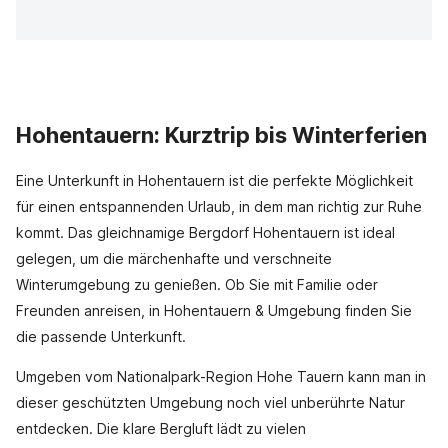
Hohentauern: Kurztrip bis Winterferien
Eine Unterkunft in Hohentauern ist die perfekte Möglichkeit
für einen entspannenden Urlaub, in dem man richtig zur Ruhe
kommt. Das gleichnamige Bergdorf Hohentauern ist ideal
gelegen, um die märchenhafte und verschneite
Winterumgebung zu genießen. Ob Sie mit Familie oder
Freunden anreisen, in Hohentauern & Umgebung finden Sie
die passende Unterkunft.
Umgeben vom Nationalpark-Region Hohe Tauern kann man in
dieser geschützten Umgebung noch viel unberührte Natur
entdecken. Die klare Bergluft lädt zu vielen