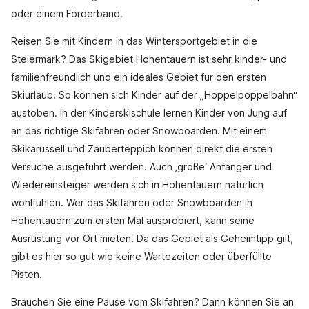
oder einem Förderband.
Reisen Sie mit Kindern in das Wintersportgebiet in die
Steiermark? Das Skigebiet Hohentauern ist sehr kinder- und
familienfreundlich und ein ideales Gebiet für den ersten
Skiurlaub. So können sich Kinder auf der „Hoppelpoppelbahn“
austoben. In der Kinderskischule lernen Kinder von Jung auf
an das richtige Skifahren oder Snowboarden. Mit einem
Skikarussell und Zauberteppich können direkt die ersten
Versuche ausgeführt werden. Auch ‚große‘ Anfänger und
Wiedereinsteiger werden sich in Hohentauern natürlich
wohlfühlen. Wer das Skifahren oder Snowboarden in
Hohentauern zum ersten Mal ausprobiert, kann seine
Ausrüstung vor Ort mieten. Da das Gebiet als Geheimtipp gilt,
gibt es hier so gut wie keine Wartezeiten oder überfüllte
Pisten.
Brauchen Sie eine Pause vom Skifahren? Dann können Sie an