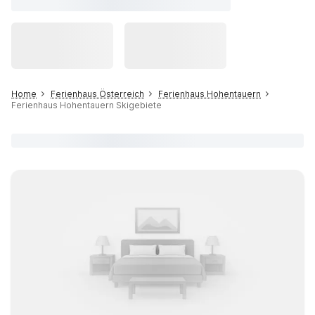
Home
Ferienhaus Österreich
Ferienhaus Hohentauern
Ferienhaus Hohentauern Skigebiete