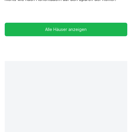
Alle Häuser anzeigen