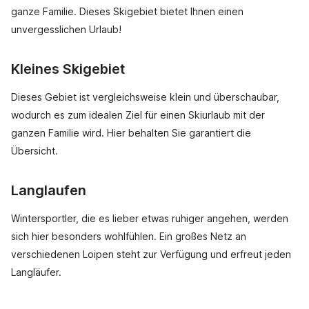
ganze Familie. Dieses Skigebiet bietet Ihnen einen
unvergesslichen Urlaub!
Kleines Skigebiet
Dieses Gebiet ist vergleichsweise klein und überschaubar,
wodurch es zum idealen Ziel für einen Skiurlaub mit der
ganzen Familie wird. Hier behalten Sie garantiert die
Übersicht.
Langlaufen
Wintersportler, die es lieber etwas ruhiger angehen, werden
sich hier besonders wohlfühlen. Ein großes Netz an
verschiedenen Loipen steht zur Verfügung und erfreut jeden
Langläufer.