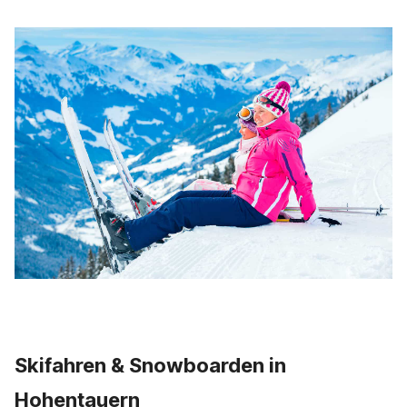
Skifahren & Snowboarden in
Hohentauern