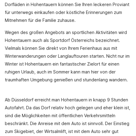
Dorfläden in Hohentauern können Sie Ihren leckeren Proviant
für unterwegs einkaufen oder köstliche Erinnerungen zum
Mitnehmen für die Familie zuhause.
Wegen des großen Angebots an sportlichen Aktivitäten wird
Hohentauern auch als Sportdorf Österreichs bezeichnet.
Vielmals können Sie direkt von Ihrem Ferienhaus aus mit
Winterwanderungen oder Langlauftouren starten. Nicht nur im
Winter ist Hohentauern ein fantastischer Zielort für einen
ruhigen Urlaub, auch im Sommer kann man hier von der
traumhaften Umgebung genießen und stundenlang wandern.
Ab Düsseldorf erreicht man Hohentauern in knapp 9 Stunden
Autofahrt. Da das Dorf relativ hoch gelegen und eher klein ist,
sind die Möglichkeiten mit öffentlichen Verkehrsmitteln
beschränkt. Die Anreise mit dem Auto ist sinnvoll. Der Einstieg
zum Skigebiet, der Wirtsalmlift, ist mit dem Auto sehr gut