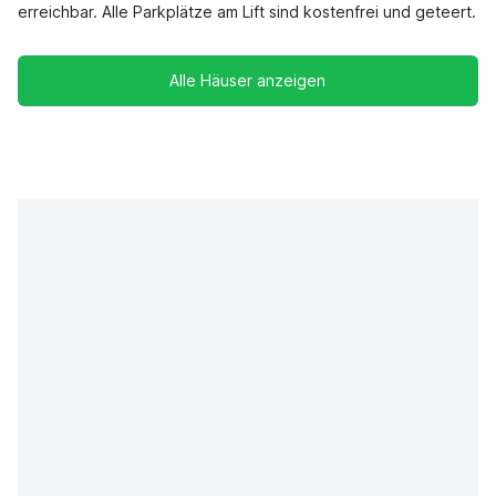
erreichbar. Alle Parkplätze am Lift sind kostenfrei und geteert.
Alle Häuser anzeigen