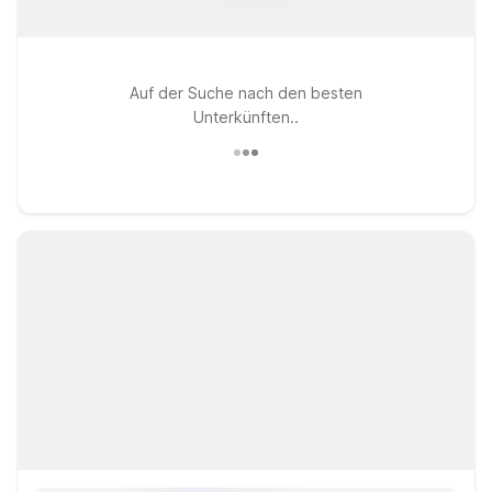
Auf der Suche nach den besten
Unterkünften..