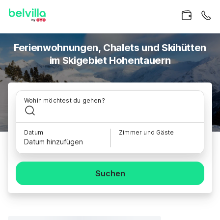
Ferienwohnungen, Chalets und Skihütten
im Skigebiet Hohentauern
Wohin möchtest du gehen?
Datum
Zimmer und Gäste
Datum hinzufügen
Suchen