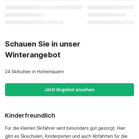
Schauen Sie in unser
Winterangebot
24 Skihütten in Hohentauern
Jetzt Angebot ansehen
Kinderfreundlich
Für die kleinen Skifahrer wird besonders gut gesorgt. Hier
gibt es Skischulen, Kinderpisten und auch Abfahrten für die