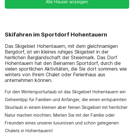
Alle Häuser anzeigen
Skifahren im Sportdorf Hohentauern
Das Skigebiet Hohentauern, mit dem gleichnamigen
Bergdorf, ist ein kleines ruhiges Skigebiet in der
herrlichen Berglandschaft der Steiermark. Das Dorf
Hohentauern hat den Beinamen Sportdorf, durch die
vielen sportlichen Aktivitäten, die Sie dort sommers wie
winters von Ihrem Chalet oder Ferienhaus aus
unternehmen können.
Für den Wintersporturlaub ist das Skigebiet Hohentauern ein
Geheimtipp für Familien und Anfänger, die einen entspannten
Skiurlaub in einem kleinen aber feinen Skigebiet mit herrlicher
Natur machen möchten. Mieten Sie mit der Familie oder
Freunden eines unserer luxuriösen und schön gelegenen
Chalets in Hohentauern!