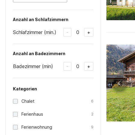
Anzahl an Schlafzimmern
Schlafzimmer (min.)
0
-
+
Anzahl an Badezimmern
Badezimmer (min)
0
-
+
Kategorien
Chalet
6
Ferienhaus
2
Ferienwohnung
9