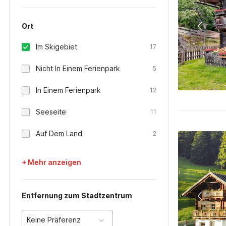
Ort
Im Skigebiet
17
Nicht In Einem Ferienpark
5
In Einem Ferienpark
12
Seeseite
11
Auf Dem Land
2
+ Mehr anzeigen
Entfernung zum Stadtzentrum
Keine Präferenz