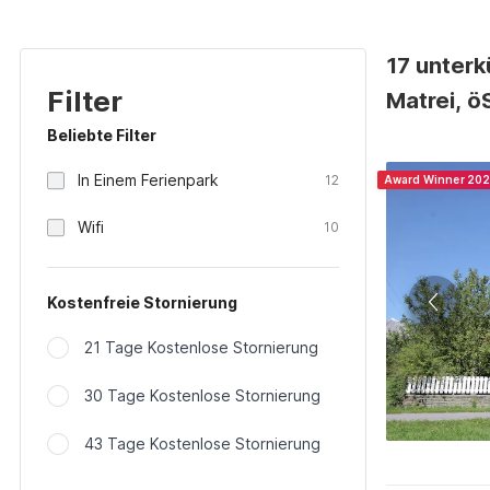
17 unterk
Filter
Matrei, ö
Beliebte Filter
In Einem Ferienpark
12
Award Winner 20
Wifi
10
Kostenfreie Stornierung
21 Tage Kostenlose Stornierung
30 Tage Kostenlose Stornierung
43 Tage Kostenlose Stornierung