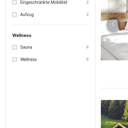
Eingeschränkte Mobilität
2
Aufzug
2
Wellness
Sauna
6
Wellness
9