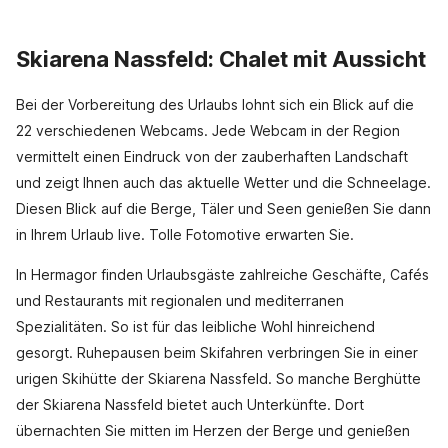
Skiarena Nassfeld: Chalet mit Aussicht
Bei der Vorbereitung des Urlaubs lohnt sich ein Blick auf die
22 verschiedenen Webcams. Jede Webcam in der Region
vermittelt einen Eindruck von der zauberhaften Landschaft
und zeigt Ihnen auch das aktuelle Wetter und die Schneelage.
Diesen Blick auf die Berge, Täler und Seen genießen Sie dann
in Ihrem Urlaub live. Tolle Fotomotive erwarten Sie.
In Hermagor finden Urlaubsgäste zahlreiche Geschäfte, Cafés
und Restaurants mit regionalen und mediterranen
Spezialitäten. So ist für das leibliche Wohl hinreichend
gesorgt. Ruhepausen beim Skifahren verbringen Sie in einer
urigen Skihütte der Skiarena Nassfeld. So manche Berghütte
der Skiarena Nassfeld bietet auch Unterkünfte. Dort
übernachten Sie mitten im Herzen der Berge und genießen