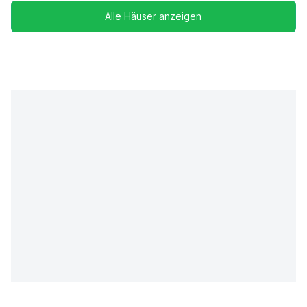
Alle Häuser anzeigen