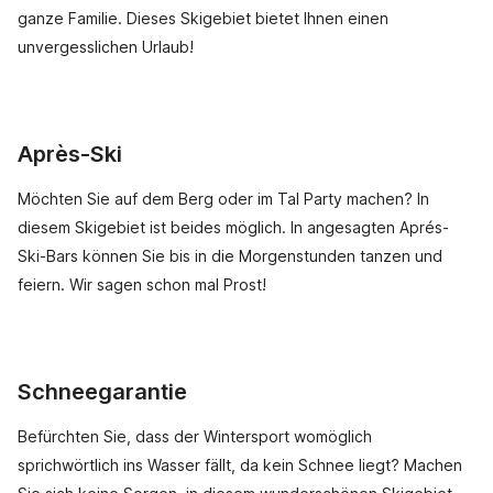
ganze Familie. Dieses Skigebiet bietet Ihnen einen
unvergesslichen Urlaub!
Après-Ski
Möchten Sie auf dem Berg oder im Tal Party machen? In
diesem Skigebiet ist beides möglich. In angesagten Aprés-
Ski-Bars können Sie bis in die Morgenstunden tanzen und
feiern. Wir sagen schon mal Prost!
Schneegarantie
Befürchten Sie, dass der Wintersport womöglich
sprichwörtlich ins Wasser fällt, da kein Schnee liegt? Machen