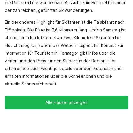
die Ruhe und die wunderbare Aussicht zum Beispiel bei einer
der zahlreichen, geführten Skiwanderungen.
Ein besonderes Highlight für Skifahrer ist die Talabfahrt nach
Tröpolach. Die Piste ist 7,6 Kilometer lang. Jeden Samstag ist
abends auf den letzten etwa zwei Kilometern Skilaufen bei
Flutlicht möglich, sofern das Wetter mitspielt. Ein Kontakt zur
Information für Touristen in Hermagor gibt Infos über die
Zeiten und den Preis für den Skipass in der Region. Hier
erfahren Sie auch wichtige Details über den Pistenplan und
erhalten Informationen über die Schneehöhen und die
aktuelle Schneesicherheit.
Alle Häuser anzeigen