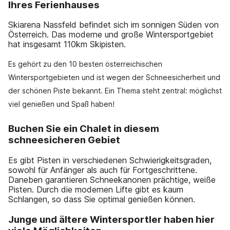
Ihres Ferienhauses
Skiarena Nassfeld befindet sich im sonnigen Süden von
Österreich. Das moderne und große Wintersportgebiet
hat insgesamt 110km Skipisten.
Es gehört zu den 10 besten österreichischen
Wintersportgebieten und ist wegen der Schneesicherheit und
der schönen Piste bekannt. Ein Thema steht zentral: möglichst
viel genießen und Spaß haben!
Buchen Sie ein Chalet in diesem
schneesicheren Gebiet
Es gibt Pisten in verschiedenen Schwierigkeitsgraden,
sowohl für Anfänger als auch für Fortgeschrittene.
Daneben garantieren Schneekanonen prächtige, weiße
Pisten. Durch die modernen Lifte gibt es kaum
Schlangen, so dass Sie optimal genießen können.
Junge und ältere Wintersportler haben hier