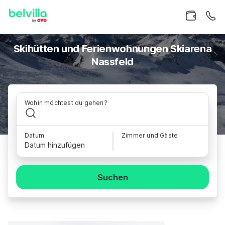
Skihütten und Ferienwohnungen Skiarena
Nassfeld
Wohin möchtest du gehen?
Datum
Zimmer und Gäste
Datum hinzufügen
Suchen