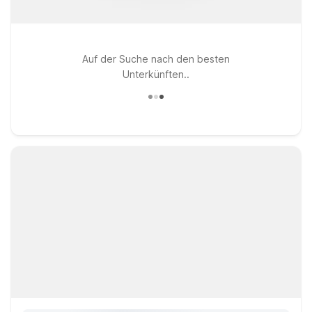
Auf der Suche nach den besten
Unterkünften..