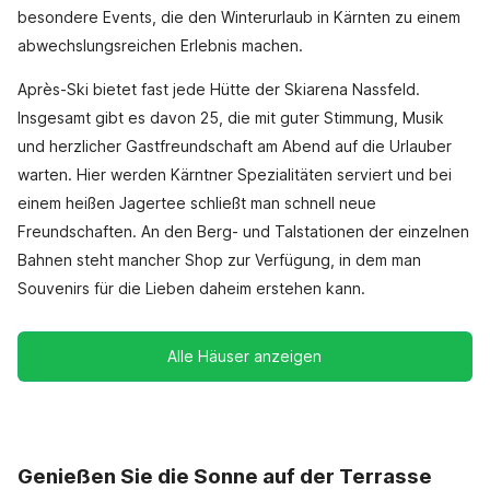
besondere Events, die den Winterurlaub in Kärnten zu einem
abwechslungsreichen Erlebnis machen.
Après-Ski bietet fast jede Hütte der Skiarena Nassfeld.
Insgesamt gibt es davon 25, die mit guter Stimmung, Musik
und herzlicher Gastfreundschaft am Abend auf die Urlauber
warten. Hier werden Kärntner Spezialitäten serviert und bei
einem heißen Jagertee schließt man schnell neue
Freundschaften. An den Berg- und Talstationen der einzelnen
Bahnen steht mancher Shop zur Verfügung, in dem man
Souvenirs für die Lieben daheim erstehen kann.
Alle Häuser anzeigen
Genießen Sie die Sonne auf der Terrasse