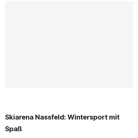
Skiarena Nassfeld: Wintersport mit
Spaß