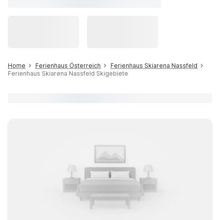
Home
Ferienhaus Österreich
Ferienhaus Skiarena Nassfeld
Ferienhaus Skiarena Nassfeld Skigebiete