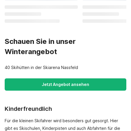
Schauen Sie in unser
Winterangebot
40 Skihütten in der Skiarena Nassfeld
Jetzt Angebot ansehen
Kinderfreundlich
Für die kleinen Skifahrer wird besonders gut gesorgt. Hier
gibt es Skischulen, Kinderpisten und auch Abfahrten für die