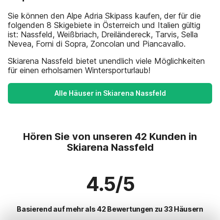
Sie können den Alpe Adria Skipass kaufen, der für die
folgenden 8 Skigebiete in Österreich und Italien gültig
ist: Nassfeld, Weißbriach, Dreiländereck, Tarvis, Sella
Nevea, Forni di Sopra, Zoncolan und Piancavallo.
Skiarena Nassfeld bietet unendlich viele Möglichkeiten
für einen erholsamen Wintersporturlaub!
Alle Häuser in Skiarena Nassfeld
Hören Sie von unseren 42 Kunden in
Skiarena Nassfeld
4.5/5
Basierend auf mehr als 42 Bewertungen zu 33 Häusern