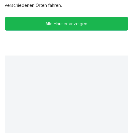
verschiedenen Orten fahren.
Alle Häuser anzeigen