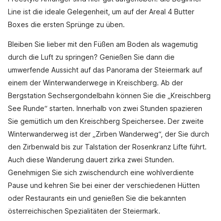
Line ist die ideale Gelegenheit, um auf der Areal 4 Butter
Boxes die ersten Sprünge zu üben.
Bleiben Sie lieber mit den Füßen am Boden als wagemutig
durch die Luft zu springen? Genießen Sie dann die
umwerfende Aussicht auf das Panorama der Steiermark auf
einem der Winterwanderwege in Kreischberg. Ab der
Bergstation Sechsergondelbahn können Sie die „Kreischberg
See Runde“ starten. Innerhalb von zwei Stunden spazieren
Sie gemütlich um den Kreischberg Speichersee. Der zweite
Winterwanderweg ist der „Zirben Wanderweg“, der Sie durch
den Zirbenwald bis zur Talstation der Rosenkranz Lifte führt.
Auch diese Wanderung dauert zirka zwei Stunden.
Genehmigen Sie sich zwischendurch eine wohlverdiente
Pause und kehren Sie bei einer der verschiedenen Hütten
oder Restaurants ein und genießen Sie die bekannten
österreichischen Spezialitäten der Steiermark.