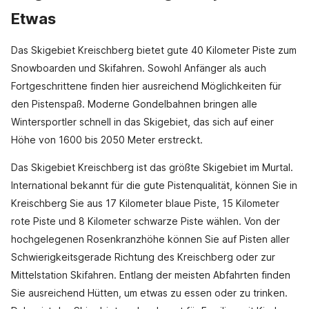
Etwas
Das Skigebiet Kreischberg bietet gute 40 Kilometer Piste zum
Snowboarden und Skifahren. Sowohl Anfänger als auch
Fortgeschrittene finden hier ausreichend Möglichkeiten für
den Pistenspaß. Moderne Gondelbahnen bringen alle
Wintersportler schnell in das Skigebiet, das sich auf einer
Höhe von 1600 bis 2050 Meter erstreckt.
Das Skigebiet Kreischberg ist das größte Skigebiet im Murtal.
International bekannt für die gute Pistenqualität, können Sie in
Kreischberg Sie aus 17 Kilometer blaue Piste, 15 Kilometer
rote Piste und 8 Kilometer schwarze Piste wählen. Von der
hochgelegenen Rosenkranzhöhe können Sie auf Pisten aller
Schwierigkeitsgerade Richtung des Kreischberg oder zur
Mittelstation Skifahren. Entlang der meisten Abfahrten finden
Sie ausreichend Hütten, um etwas zu essen oder zu trinken.