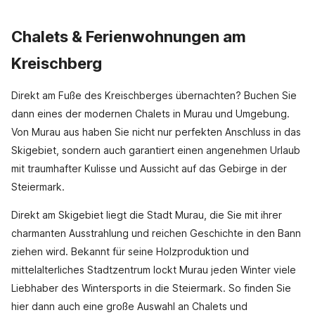
Chalets & Ferienwohnungen am
Kreischberg
Direkt am Fuße des Kreischberges übernachten? Buchen Sie
dann eines der modernen Chalets in Murau und Umgebung.
Von Murau aus haben Sie nicht nur perfekten Anschluss in das
Skigebiet, sondern auch garantiert einen angenehmen Urlaub
mit traumhafter Kulisse und Aussicht auf das Gebirge in der
Steiermark.
Direkt am Skigebiet liegt die Stadt Murau, die Sie mit ihrer
charmanten Ausstrahlung und reichen Geschichte in den Bann
ziehen wird. Bekannt für seine Holzproduktion und
mittelalterliches Stadtzentrum lockt Murau jeden Winter viele
Liebhaber des Wintersports in die Steiermark. So finden Sie
hier dann auch eine große Auswahl an Chalets und