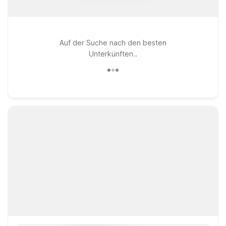
Auf der Suche nach den besten
Unterkünften..