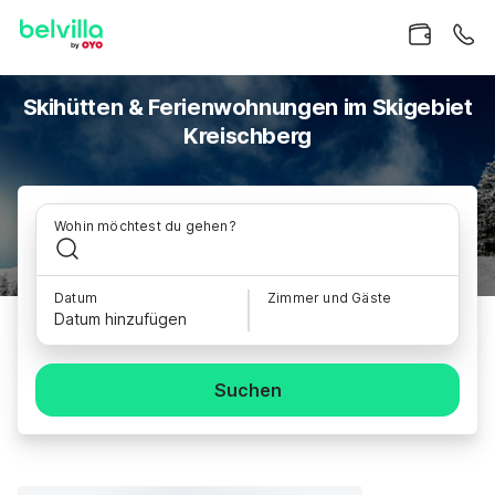
Skihütten & Ferienwohnungen im Skigebiet
Kreischberg
Wohin möchtest du gehen?
Datum
Zimmer und Gäste
Datum hinzufügen
Suchen