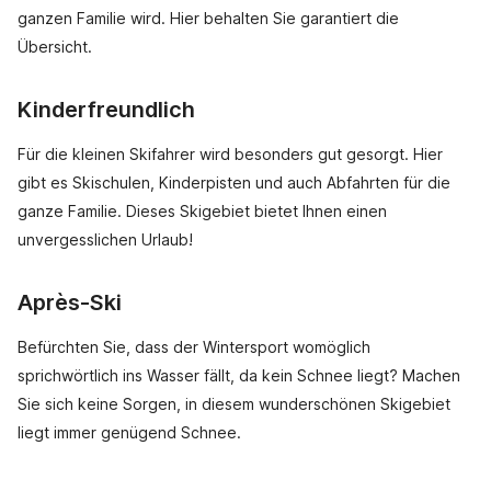
ganzen Familie wird. Hier behalten Sie garantiert die
Übersicht.
Kinderfreundlich
Für die kleinen Skifahrer wird besonders gut gesorgt. Hier
gibt es Skischulen, Kinderpisten und auch Abfahrten für die
ganze Familie. Dieses Skigebiet bietet Ihnen einen
unvergesslichen Urlaub!
Après-Ski
Befürchten Sie, dass der Wintersport womöglich
sprichwörtlich ins Wasser fällt, da kein Schnee liegt? Machen
Sie sich keine Sorgen, in diesem wunderschönen Skigebiet
liegt immer genügend Schnee.