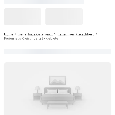
Home
Ferienhaus Österreich
Ferienhaus Kreischberg
Ferienhaus Kreischberg Skigebiete