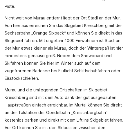
Piste.
Nicht weit von Murau entfernt liegt der Ort Stadl an der Mur.
Von hier aus erreichen Sie das Skigebiet Kreischberg mit der
Sechserbahn „Orange Sixpack“ und können Sie direkt in das
Skigebiet fahren. Mit ungefähr 1000 Einwohnern ist Stadl an
der Mur etwas kleiner als Murau, doch der Winterspaß ist hier
mindestens genauso groß. Neben dem Snowboard und
Skifahren können Sie hier im Winter auch auf dem
zugefrorenen Badesee bei Flutlicht Schlittschuhfahren oder
Eisstockschießen.
Murau und die umliegenden Ortschaften im Skigebiet
Kreischberg sind mit dem Auto dank der gut ausgebauten
Hauptstraßen einfach erreichbar. Im Murtal können Sie direkt
an der Talstation der Gondelbahn „Kreischbergbahn“
kostenlos parken und direkt mit dem Lift ins Skigebiet fahren.
Vor Ort können Sie mit den Skibussen zwischen den