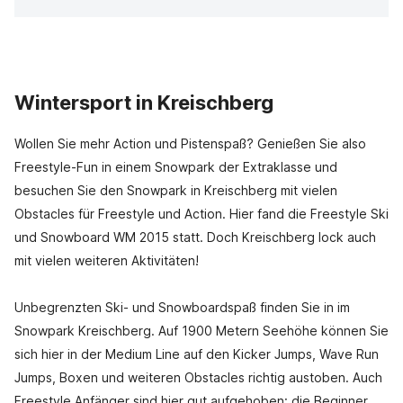
Wintersport in Kreischberg
Wollen Sie mehr Action und Pistenspaß? Genießen Sie also
Freestyle-Fun in einem Snowpark der Extraklasse und
besuchen Sie den Snowpark in Kreischberg mit vielen
Obstacles für Freestyle und Action. Hier fand die Freestyle Ski
und Snowboard WM 2015 statt. Doch Kreischberg lock auch
mit vielen weiteren Aktivitäten!
Unbegrenzten Ski- und Snowboardspaß finden Sie in im
Snowpark Kreischberg. Auf 1900 Metern Seehöhe können Sie
sich hier in der Medium Line auf den Kicker Jumps, Wave Run
Jumps, Boxen und weiteren Obstacles richtig austoben. Auch
Freestyle Anfänger sind hier gut aufgehoben: die Beginner