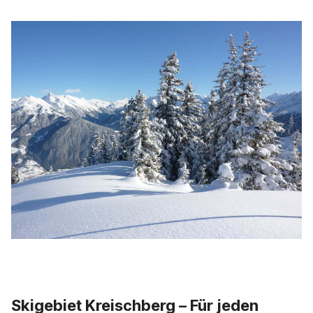
Skigebiet Kreischberg – Für jeden