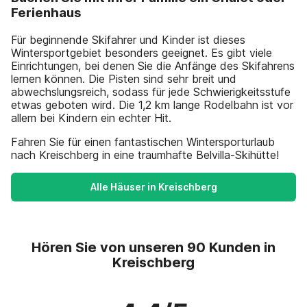
Ferienhaus
Für beginnende Skifahrer und Kinder ist dieses
Wintersportgebiet besonders geeignet. Es gibt viele
Einrichtungen, bei denen Sie die Anfänge des Skifahrens
lernen können. Die Pisten sind sehr breit und
abwechslungsreich, sodass für jede Schwierigkeitsstufe
etwas geboten wird. Die 1,2 km lange Rodelbahn ist vor
allem bei Kindern ein echter Hit.
Fahren Sie für einen fantastischen Wintersporturlaub
nach Kreischberg in eine traumhafte Belvilla-Skihütte!
Alle Häuser in Kreischberg
Hören Sie von unseren 90 Kunden in
Kreischberg