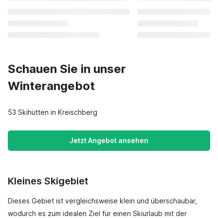
Schauen Sie in unser
Winterangebot
53 Skihütten in Kreischberg
Jetzt Angebot ansehen
Kleines Skigebiet
Dieses Gebiet ist vergleichsweise klein und überschaubar,
wodurch es zum idealen Ziel für einen Skiurlaub mit der