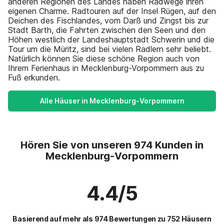
anderen Regionen des Landes haben Radwege ihren
eigenen Charme. Radtouren auf der Insel Rügen, auf den
Deichen des Fischlandes, vom Darß und Zingst bis zur
Stadt Barth, die Fahrten zwischen den Seen und den
Höhen westlich der Landeshauptstadt Schwerin und die
Tour um die Müritz, sind bei vielen Radlern sehr beliebt.
Natürlich können Sie diese schöne Region auch von
Ihrem Ferienhaus in Mecklenburg-Vorpommern aus zu
Fuß erkunden.
Alle Häuser in Mecklenburg-Vorpommern
Hören Sie von unseren 974 Kunden in
Mecklenburg-Vorpommern
4.4/5
Basierend auf mehr als 974 Bewertungen zu 752 Häusern