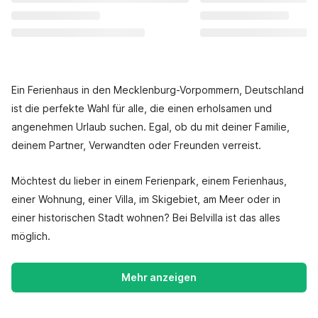
Ein Ferienhaus in den Mecklenburg-Vorpommern, Deutschland
ist die perfekte Wahl für alle, die einen erholsamen und
angenehmen Urlaub suchen. Egal, ob du mit deiner Familie,
deinem Partner, Verwandten oder Freunden verreist.
Möchtest du lieber in einem Ferienpark, einem Ferienhaus,
einer Wohnung, einer Villa, im Skigebiet, am Meer oder in
einer historischen Stadt wohnen? Bei Belvilla ist das alles
möglich.
Mehr anzeigen