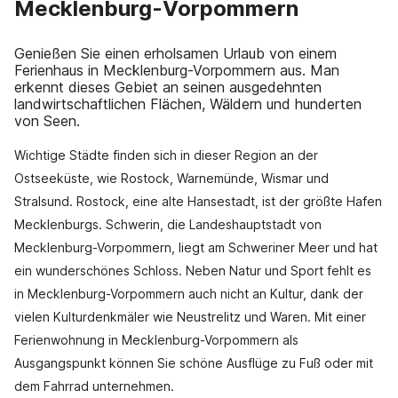
Mecklenburg-Vorpommern
Genießen Sie einen erholsamen Urlaub von einem
Ferienhaus in Mecklenburg-Vorpommern aus. Man
erkennt dieses Gebiet an seinen ausgedehnten
landwirtschaftlichen Flächen, Wäldern und hunderten
von Seen.
Wichtige Städte finden sich in dieser Region an der
Ostseeküste, wie Rostock, Warnemünde, Wismar und
Stralsund. Rostock, eine alte Hansestadt, ist der größte Hafen
Mecklenburgs. Schwerin, die Landeshauptstadt von
Mecklenburg-Vorpommern, liegt am Schweriner Meer und hat
ein wunderschönes Schloss. Neben Natur und Sport fehlt es
in Mecklenburg-Vorpommern auch nicht an Kultur, dank der
vielen Kulturdenkmäler wie Neustrelitz und Waren. Mit einer
Ferienwohnung in Mecklenburg-Vorpommern als
Ausgangspunkt können Sie schöne Ausflüge zu Fuß oder mit
dem Fahrrad unternehmen.