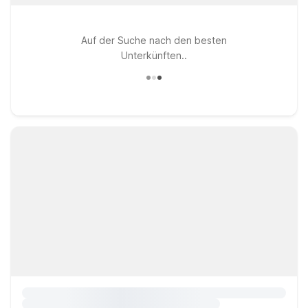
Auf der Suche nach den besten
Unterkünften..