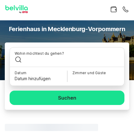
Ferienhaus in Mecklenburg-Vorpommern
Wohin möchtest du gehen?
Datum
Zimmer und Gäste
Datum hinzufügen
Suchen