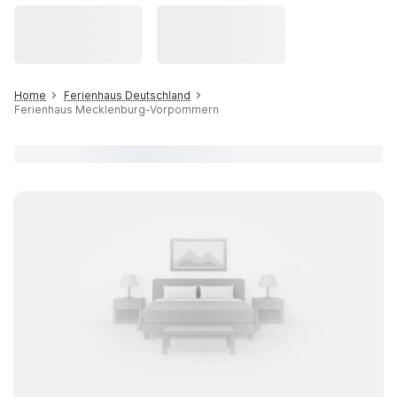
Home
Ferienhaus Deutschland
Ferienhaus Mecklenburg-Vorpommern