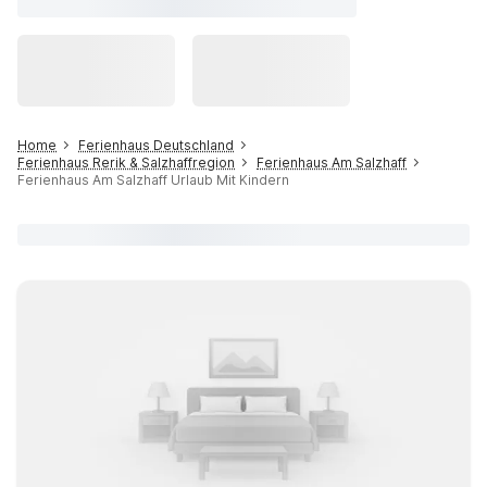
Home
Ferienhaus Deutschland
Ferienhaus Rerik & Salzhaffregion
Ferienhaus Am Salzhaff
Ferienhaus Am Salzhaff Urlaub Mit Kindern