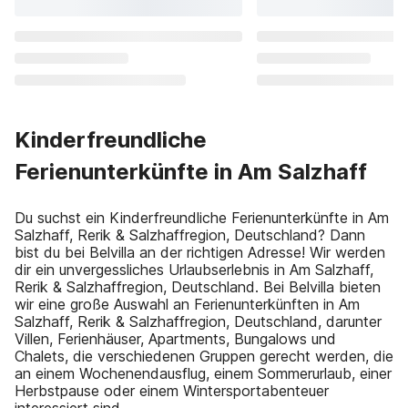
Kinderfreundliche
Ferienunterkünfte in Am Salzhaff
Du suchst ein Kinderfreundliche Ferienunterkünfte in Am
Salzhaff, Rerik & Salzhaffregion, Deutschland? Dann
bist du bei Belvilla an der richtigen Adresse! Wir werden
dir ein unvergessliches Urlaubserlebnis in Am Salzhaff,
Rerik & Salzhaffregion, Deutschland. Bei Belvilla bieten
wir eine große Auswahl an Ferienunterkünften in Am
Salzhaff, Rerik & Salzhaffregion, Deutschland, darunter
Villen, Ferienhäuser, Apartments, Bungalows und
Chalets, die verschiedenen Gruppen gerecht werden, die
an einem Wochenendausflug, einem Sommerurlaub, einer
Herbstpause oder einem Wintersportabenteuer