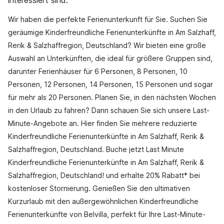
interessiert sind.
Wir haben die perfekte Ferienunterkunft für Sie. Suchen Sie
geräumige Kinderfreundliche Ferienunterkünfte in Am Salzhaff,
Rerik & Salzhaffregion, Deutschland? Wir bieten eine große
Auswahl an Unterkünften, die ideal für größere Gruppen sind,
darunter Ferienhäuser für 6 Personen, 8 Personen, 10
Personen, 12 Personen, 14 Personen, 15 Personen und sogar
für mehr als 20 Personen. Planen Sie, in den nächsten Wochen
in den Urlaub zu fahren? Dann schauen Sie sich unsere Last-
Minute-Angebote an. Hier finden Sie mehrere reduzierte
Kinderfreundliche Ferienunterkünfte in Am Salzhaff, Rerik &
Salzhaffregion, Deutschland. Buche jetzt Last Minute
Kinderfreundliche Ferienunterkünfte in Am Salzhaff, Rerik &
Salzhaffregion, Deutschland! und erhalte 20% Rabatt* bei
kostenloser Stornierung. Genießen Sie den ultimativen
Kurzurlaub mit den außergewöhnlichen Kinderfreundliche
Ferienunterkünfte von Belvilla, perfekt für Ihre Last-Minute-