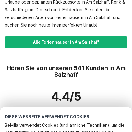
Urlaube oder geplanten Rückzugsorte in Am Salzhaff, Rerik &
Salzhaffregion, Deutschland. Entdecken Sie unten die
verschiedenen Arten von Ferienhäusern in Am Salzhaff und
buchen Sie noch heute Ihren perfekten Urlaub!
Alle Ferienhäuser in Am Salzhaff
Hören Sie von unseren 541 Kunden in Am
Salzhaff
4.4/5
Basierend auf mehr als 541 Bewertungen zu 428 Häusern
DIESE WEBSEITE VERWENDET COOKIES
Belvilla verwendet Cookies (und ähnliche Techniken), um die