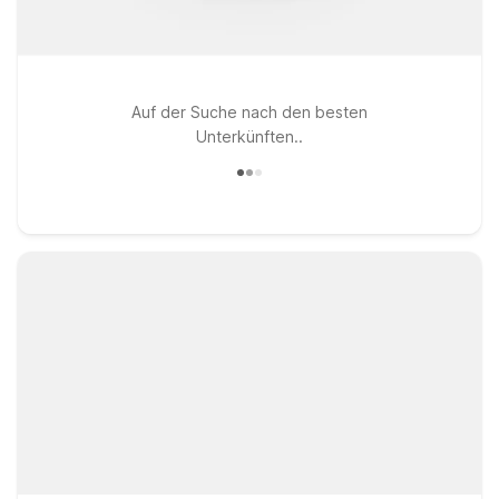
Auf der Suche nach den besten
Unterkünften..