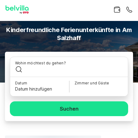
Kinderfreundliche Ferienunterkünfte in Am
Salzhaff
Wohin möchtest du gehen?
Datum
Zimmer und Gäste
Datum hinzufügen
Suchen