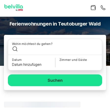
Ferienwohnungen in Teutoburger Wald
Wohin möchtest du gehen?
Datum
Zimmer und Gäste
Datum hinzufügen
Suchen