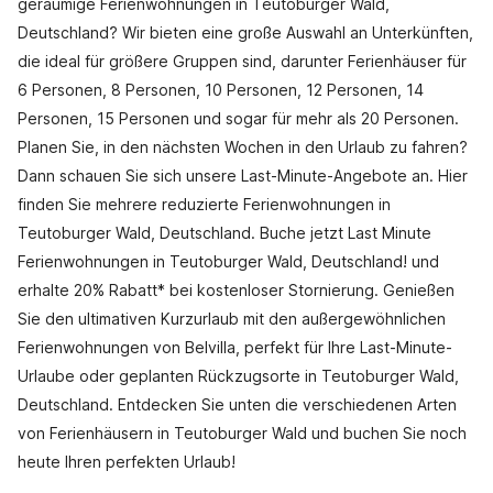
geräumige Ferienwohnungen in Teutoburger Wald,
Deutschland? Wir bieten eine große Auswahl an Unterkünften,
die ideal für größere Gruppen sind, darunter Ferienhäuser für
6 Personen, 8 Personen, 10 Personen, 12 Personen, 14
Personen, 15 Personen und sogar für mehr als 20 Personen.
Planen Sie, in den nächsten Wochen in den Urlaub zu fahren?
Dann schauen Sie sich unsere Last-Minute-Angebote an. Hier
finden Sie mehrere reduzierte Ferienwohnungen in
Teutoburger Wald, Deutschland. Buche jetzt Last Minute
Ferienwohnungen in Teutoburger Wald, Deutschland! und
erhalte 20% Rabatt* bei kostenloser Stornierung. Genießen
Sie den ultimativen Kurzurlaub mit den außergewöhnlichen
Ferienwohnungen von Belvilla, perfekt für Ihre Last-Minute-
Urlaube oder geplanten Rückzugsorte in Teutoburger Wald,
Deutschland. Entdecken Sie unten die verschiedenen Arten
von Ferienhäusern in Teutoburger Wald und buchen Sie noch
heute Ihren perfekten Urlaub!