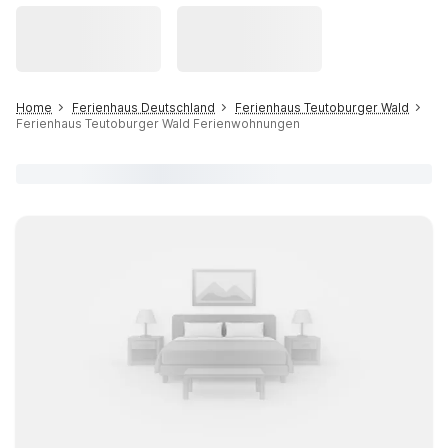
Home
Ferienhaus Deutschland
Ferienhaus Teutoburger Wald
Ferienhaus Teutoburger Wald Ferienwohnungen