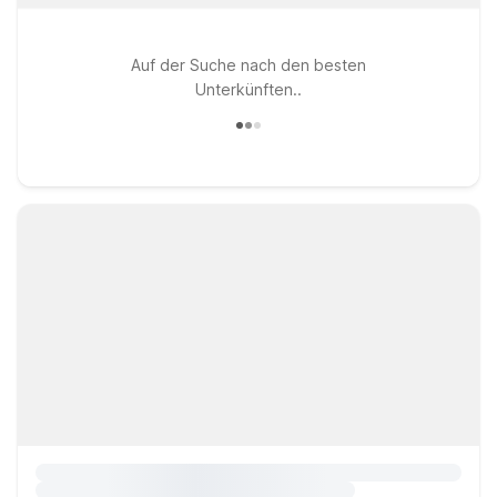
Auf der Suche nach den besten
Unterkünften..