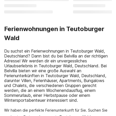
Ferienwohnungen in Teutoburger
Wald
Du suchst ein Ferienwohnungen in Teutoburger Wald,
Deutschland? Dann bist du bei Belvilla an der richtigen
Adresse! Wir werden dir ein unvergessliches
Urlaubserlebnis in Teutoburger Wald, Deutschland. Bei
Belvilla bieten wir eine große Auswahl an
Ferienunterkünften in Teutoburger Wald, Deutschland,
darunter Villen, Ferienhäuser, Apartments, Bungalows
und Chalets, die verschiedenen Gruppen gerecht
werden, die an einem Wochenendausflug, einem
Sommerurlaub, einer Herbstpause oder einem
Wintersportabenteuer interessiert sind.
Wir haben die perfekte Ferienunterkunft für Sie. Suchen Sie