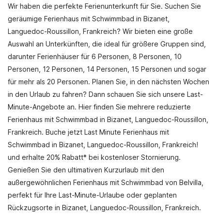
Wir haben die perfekte Ferienunterkunft für Sie. Suchen Sie
geräumige Ferienhaus mit Schwimmbad in Bizanet,
Languedoc-Roussillon, Frankreich? Wir bieten eine große
Auswahl an Unterkünften, die ideal für größere Gruppen sind,
darunter Ferienhäuser für 6 Personen, 8 Personen, 10
Personen, 12 Personen, 14 Personen, 15 Personen und sogar
für mehr als 20 Personen. Planen Sie, in den nächsten Wochen
in den Urlaub zu fahren? Dann schauen Sie sich unsere Last-
Minute-Angebote an. Hier finden Sie mehrere reduzierte
Ferienhaus mit Schwimmbad in Bizanet, Languedoc-Roussillon,
Frankreich. Buche jetzt Last Minute Ferienhaus mit
Schwimmbad in Bizanet, Languedoc-Roussillon, Frankreich!
und erhalte 20% Rabatt* bei kostenloser Stornierung.
Genießen Sie den ultimativen Kurzurlaub mit den
außergewöhnlichen Ferienhaus mit Schwimmbad von Belvilla,
perfekt für Ihre Last-Minute-Urlaube oder geplanten
Rückzugsorte in Bizanet, Languedoc-Roussillon, Frankreich.