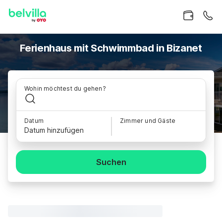
Ferienhaus mit Schwimmbad in Bizanet
Wohin möchtest du gehen?
Datum
Zimmer und Gäste
Datum hinzufügen
Suchen