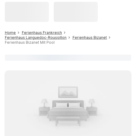
Home
Ferienhaus Frankreich
Ferienhaus Languedoc-Roussillon
Ferienhaus Bizanet
Ferienhaus Bizanet Mit Pool