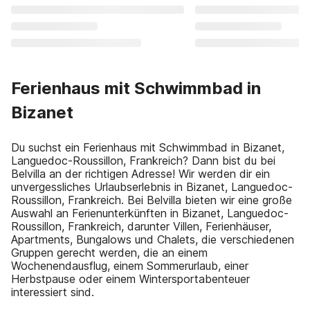
Ferienhaus mit Schwimmbad in
Bizanet
Du suchst ein Ferienhaus mit Schwimmbad in Bizanet,
Languedoc-Roussillon, Frankreich? Dann bist du bei
Belvilla an der richtigen Adresse! Wir werden dir ein
unvergessliches Urlaubserlebnis in Bizanet, Languedoc-
Roussillon, Frankreich. Bei Belvilla bieten wir eine große
Auswahl an Ferienunterkünften in Bizanet, Languedoc-
Roussillon, Frankreich, darunter Villen, Ferienhäuser,
Apartments, Bungalows und Chalets, die verschiedenen
Gruppen gerecht werden, die an einem
Wochenendausflug, einem Sommerurlaub, einer
Herbstpause oder einem Wintersportabenteuer
interessiert sind.