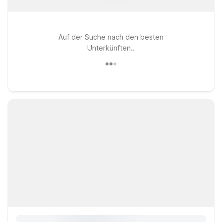
Auf der Suche nach den besten
Unterkünften..