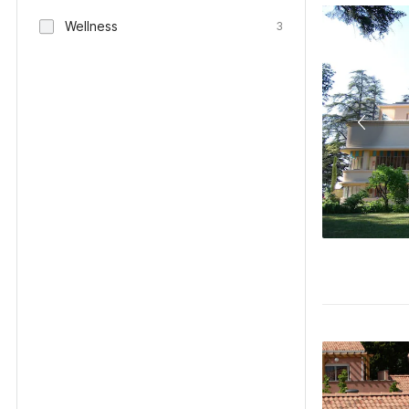
Wellness
3