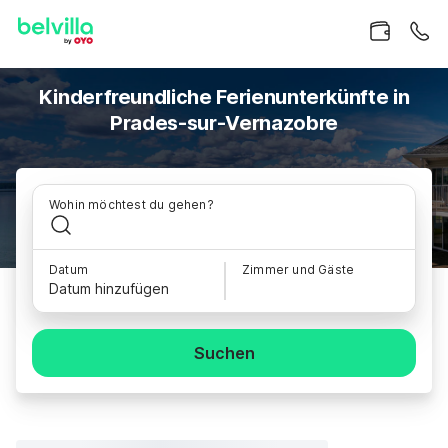
Kinderfreundliche Ferienunterkünfte in
Prades-sur-Vernazobre
Wohin möchtest du gehen?
Datum
Zimmer und Gäste
Datum hinzufügen
Suchen