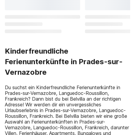
Kinderfreundliche
Ferienunterkünfte in Prades-sur-
Vernazobre
Du suchst ein Kinderfreundliche Ferienunterkünfte in
Prades-sur-Vernazobre, Languedoc-Roussillon,
Frankreich? Dann bist du bei Belvilla an der richtigen
Adresse! Wir werden dir ein unvergessliches
Urlaubserlebnis in Prades-sur-Vernazobre, Languedoc-
Roussillon, Frankreich. Bei Belvilla bieten wir eine große
Auswahl an Ferienunterkünften in Prades-sur-
Vernazobre, Languedoc-Roussillon, Frankreich, darunter
Villen, Ferienhäuser, Apartments, Bungalows und