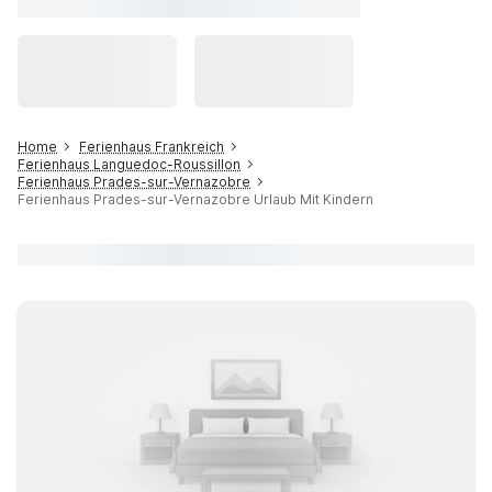
Home
Ferienhaus Frankreich
Ferienhaus Languedoc-Roussillon
Ferienhaus Prades-sur-Vernazobre
Ferienhaus Prades-sur-Vernazobre Urlaub Mit Kindern