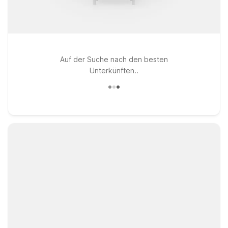
Auf der Suche nach den besten
Unterkünften..