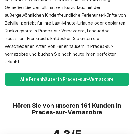
Genießen Sie den ultimativen Kurzurlaub mit den
außergewöhnlichen Kinderfreundliche Ferienunterkünfte von
Belvilla, perfekt für Ihre Last-Minute-Urlaube oder geplanten
Rückzugsorte in Prades-sur-Vernazobre, Languedoc-
Roussillon, Frankreich. Entdecken Sie unten die
verschiedenen Arten von Ferienhäusern in Prades-sur-
Vernazobre und buchen Sie noch heute Ihren perfekten
Urlaub!
Alle Ferienhäuser in Prades-sur-Vernazobre
Hören Sie von unseren 161 Kunden in
Prades-sur-Vernazobre