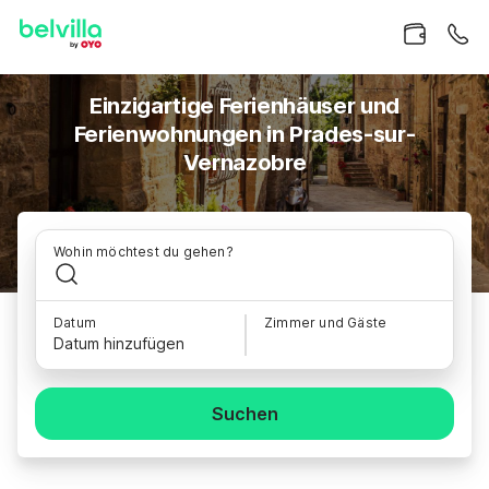
Einzigartige Ferienhäuser und
Ferienwohnungen in Prades-sur-
Vernazobre
Wohin möchtest du gehen?
Datum
Zimmer und Gäste
Datum hinzufügen
Suchen