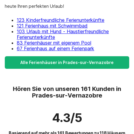
heute Ihren perfekten Urlaub!
123 Kinderfreundliche Ferienunterkünfte
121 Ferienhaus mit Schwimmbad
103 Urlaub mit Hund - Haustierfreundliche
Ferienunterkünfte
83 Ferienhäuser mit eigenem Pool
67 Ferienhaus auf einem Ferienpark
Alle Ferienhäuser in Prades-sur-Vernazobre
Hören Sie von unseren 161 Kunden in
Prades-sur-Vernazobre
4.3/5
Basierend auf mehr als 161 Bewertungen zu 118 Häusern