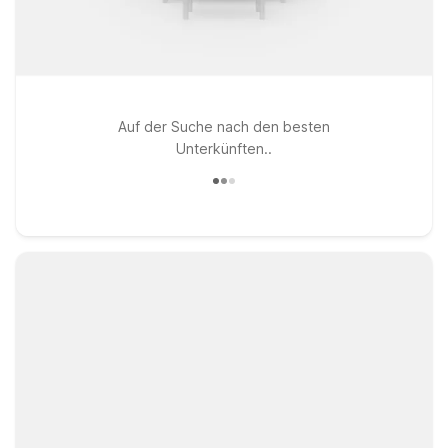
Auf der Suche nach den besten
Unterkünften..