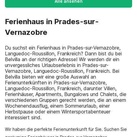
Alle ansehen
Ferienhaus in Prades-sur-
Vernazobre
Du suchst ein Ferienhaus in Prades-sur-Vernazobre,
Languedoc-Roussillon, Frankreich? Dann bist du bei
Belvilla an der richtigen Adresse! Wir werden dir ein
unvergessliches Urlaubserlebnis in Prades-sur-
Vernazobre, Languedoc-Roussillon, Frankreich. Bei
Belvilla bieten wir eine große Auswahl an
Ferienunterkünften in Prades-sur-Vernazobre,
Languedoc-Roussillon, Frankreich, darunter Villen,
Ferienhäuser, Apartments, Bungalows und Chalets, die
verschiedenen Gruppen gerecht werden, die an einem
Wochenendausflug, einem Sommerurlaub, einer
Herbstpause oder einem Wintersportabenteuer
interessiert sind.
Wir haben die perfekte Ferienunterkunft für Sie. Suchen Sie