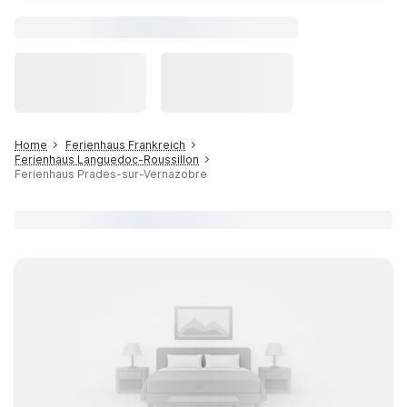
Home
Ferienhaus Frankreich
Ferienhaus Languedoc-Roussillon
Ferienhaus Prades-sur-Vernazobre