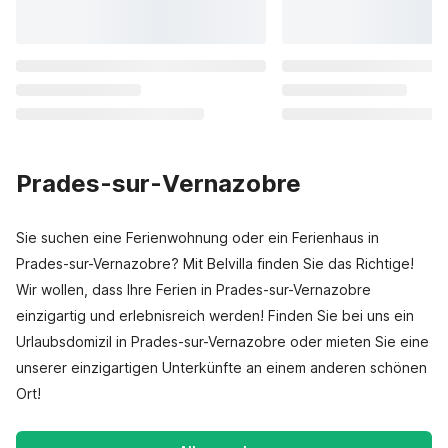
Prades-sur-Vernazobre
Sie suchen eine Ferienwohnung oder ein Ferienhaus in
Prades-sur-Vernazobre? Mit Belvilla finden Sie das Richtige!
Wir wollen, dass Ihre Ferien in Prades-sur-Vernazobre
einzigartig und erlebnisreich werden! Finden Sie bei uns ein
Urlaubsdomizil in Prades-sur-Vernazobre oder mieten Sie eine
unserer einzigartigen Unterkünfte an einem anderen schönen
Ort!