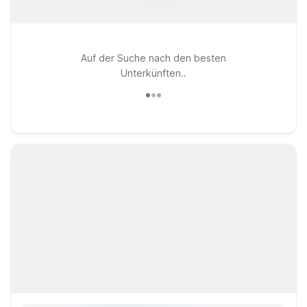
Auf der Suche nach den besten
Unterkünften..