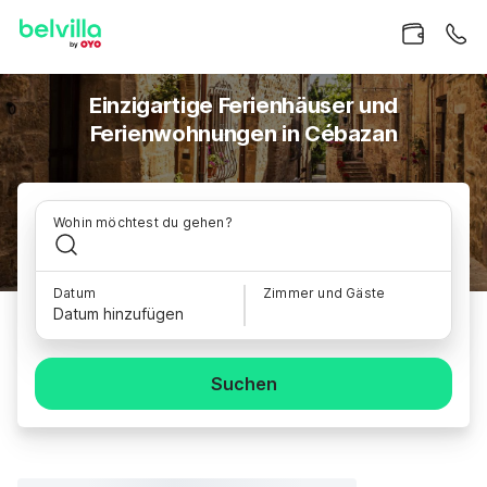
Einzigartige Ferienhäuser und
Ferienwohnungen in Cébazan
Wohin möchtest du gehen?
Datum
Zimmer und Gäste
Datum hinzufügen
Suchen