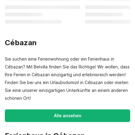
Cébazan
Sie suchen eine Ferienwohnung oder ein Ferienhaus in
Cébazan? Mit Belvilla finden Sie das Richtige! Wir wollen, dass
Ihre Ferien in Cébazan einzigartig und erlebnisreich werden!
Finden Sie bei uns ein Urlaubsdomizil in Cébazan oder mieten
Sie eine unserer einzigartigen Unterkünfte an einem anderen
schönen Ort!
Alle ansehen