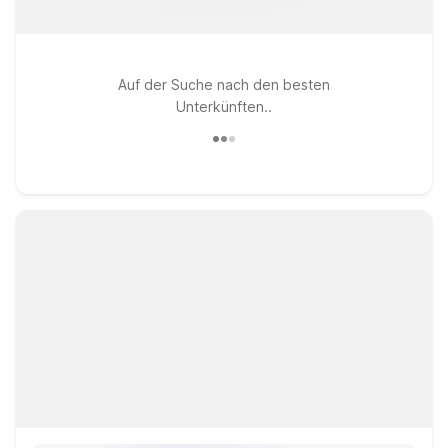
Auf der Suche nach den besten
Unterkünften..