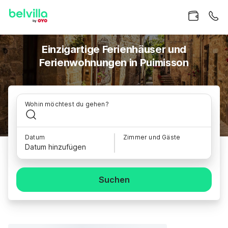
Einzigartige Ferienhäuser und
Ferienwohnungen in Puimisson
Wohin möchtest du gehen?
Datum
Zimmer und Gäste
Datum hinzufügen
Suchen