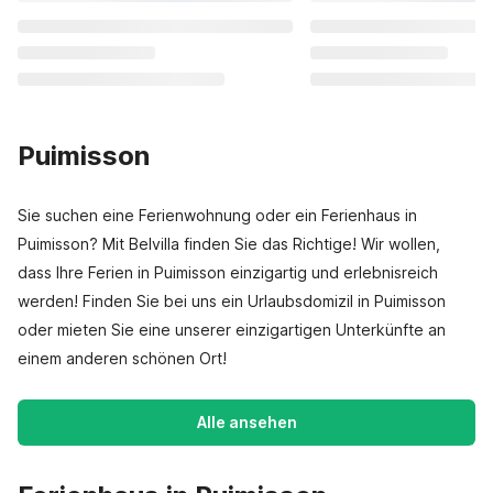
Puimisson
Sie suchen eine Ferienwohnung oder ein Ferienhaus in
Puimisson? Mit Belvilla finden Sie das Richtige! Wir wollen,
dass Ihre Ferien in Puimisson einzigartig und erlebnisreich
werden! Finden Sie bei uns ein Urlaubsdomizil in Puimisson
oder mieten Sie eine unserer einzigartigen Unterkünfte an
einem anderen schönen Ort!
Alle ansehen