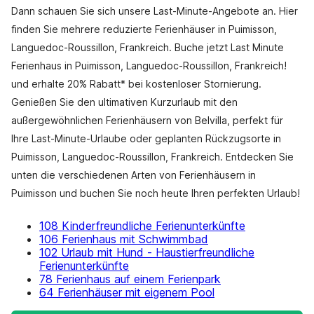
Dann schauen Sie sich unsere Last-Minute-Angebote an. Hier
finden Sie mehrere reduzierte Ferienhäuser in Puimisson,
Languedoc-Roussillon, Frankreich. Buche jetzt Last Minute
Ferienhaus in Puimisson, Languedoc-Roussillon, Frankreich!
und erhalte 20% Rabatt* bei kostenloser Stornierung.
Genießen Sie den ultimativen Kurzurlaub mit den
außergewöhnlichen Ferienhäusern von Belvilla, perfekt für
Ihre Last-Minute-Urlaube oder geplanten Rückzugsorte in
Puimisson, Languedoc-Roussillon, Frankreich. Entdecken Sie
unten die verschiedenen Arten von Ferienhäusern in
Puimisson und buchen Sie noch heute Ihren perfekten Urlaub!
108 Kinderfreundliche Ferienunterkünfte
106 Ferienhaus mit Schwimmbad
102 Urlaub mit Hund - Haustierfreundliche
Ferienunterkünfte
78 Ferienhaus auf einem Ferienpark
64 Ferienhäuser mit eigenem Pool