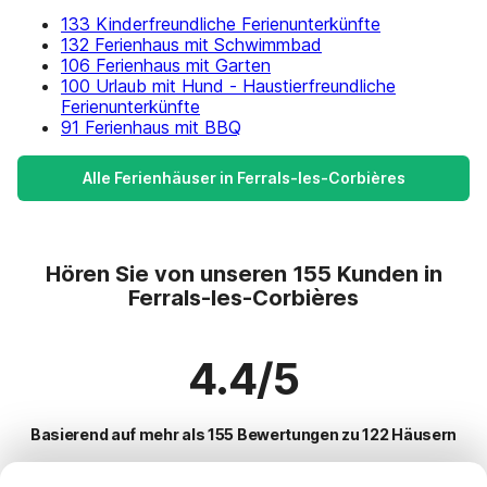
133 Kinderfreundliche Ferienunterkünfte
132 Ferienhaus mit Schwimmbad
106 Ferienhaus mit Garten
100 Urlaub mit Hund - Haustierfreundliche
Ferienunterkünfte
91 Ferienhaus mit BBQ
Alle Ferienhäuser in Ferrals-les-Corbières
Hören Sie von unseren 155 Kunden in
Ferrals-les-Corbières
4.4/5
Basierend auf mehr als 155 Bewertungen zu 122 Häusern