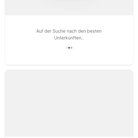
Auf der Suche nach den besten
Unterkünften..