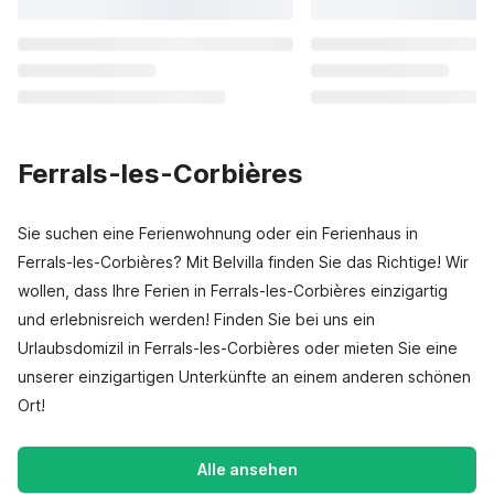
Ferrals-les-Corbières
Sie suchen eine Ferienwohnung oder ein Ferienhaus in
Ferrals-les-Corbières? Mit Belvilla finden Sie das Richtige! Wir
wollen, dass Ihre Ferien in Ferrals-les-Corbières einzigartig
und erlebnisreich werden! Finden Sie bei uns ein
Urlaubsdomizil in Ferrals-les-Corbières oder mieten Sie eine
unserer einzigartigen Unterkünfte an einem anderen schönen
Ort!
Alle ansehen