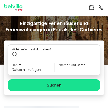
Einzigartige Ferienhäuser und
Ferienwohnungen in Ferrals-les-Corbières
Wohin möchtest du gehen?
Datum
Zimmer und Gäste
Datum hinzufügen
Suchen