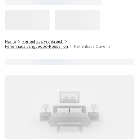
Home
Ferienhaus Frankreich
Ferienhaus Languedoc-Roussillon
Ferienhaus Ouveillan