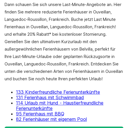
Dann schauen Sie sich unsere Last-Minute-Angebote an. Hier
finden Sie mehrere reduzierte Ferienhäuser in Ouveillan,
Languedoc-Roussillon, Frankreich. Buche jetzt Last Minute
Ferienhaus in Ouveillan, Languedoc-Roussillon, Frankreich!
und erhalte 20% Rabatt* bei kostenloser Stornierung.
Genießen Sie den ultimativen Kurzurlaub mit den
außergewöhnlichen Ferienhäusern von Belvilla, perfekt für
Ihre Last-Minute-Urlaube oder geplanten Rückzugsorte in
Ouveillan, Languedoc-Roussillon, Frankreich. Entdecken Sie
unten die verschiedenen Arten von Ferienhäusern in Ouveillan
und buchen Sie noch heute Ihren perfekten Urlaub!
133 Kinderfreundliche Ferienunterkünfte
131 Ferienhaus mit Schwimmbad
114 Urlaub mit Hund - Haustierfreundliche
Ferienunterkünfte
95 Ferienhaus mit BBQ
82 Ferienhäuser mit eigenem Pool