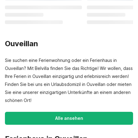
Ouveillan
Sie suchen eine Ferienwohnung oder ein Ferienhaus in
Ouveillan? Mit Belvilla finden Sie das Richtige! Wir wollen, dass
Ihre Ferien in Ouveillan einzigartig und erlebnisreich werden!
Finden Sie bei uns ein Urlaubsdomizil in Ouveillan oder mieten
Sie eine unserer einzigartigen Unterkünfte an einem anderen
schönen Ort!
Alle ansehen