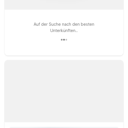
Auf der Suche nach den besten
Unterkünften..