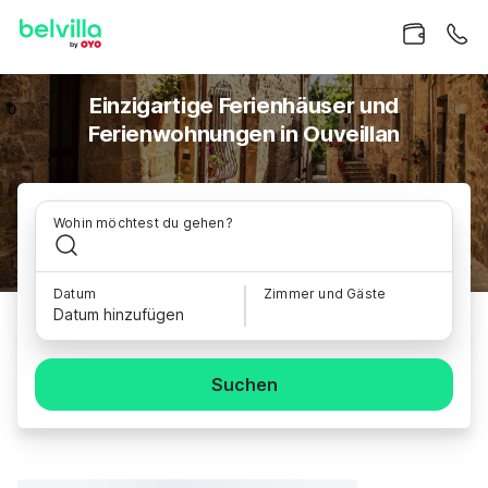
Einzigartige Ferienhäuser und
Ferienwohnungen in Ouveillan
Wohin möchtest du gehen?
Datum
Zimmer und Gäste
Datum hinzufügen
Suchen