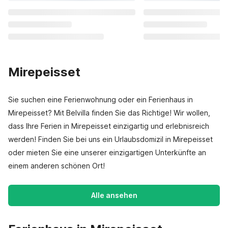
Mirepeisset
Sie suchen eine Ferienwohnung oder ein Ferienhaus in
Mirepeisset? Mit Belvilla finden Sie das Richtige! Wir wollen,
dass Ihre Ferien in Mirepeisset einzigartig und erlebnisreich
werden! Finden Sie bei uns ein Urlaubsdomizil in Mirepeisset
oder mieten Sie eine unserer einzigartigen Unterkünfte an
einem anderen schönen Ort!
Alle ansehen