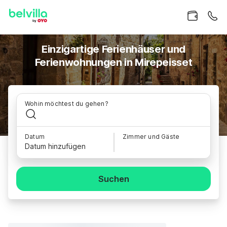
Einzigartige Ferienhäuser und
Ferienwohnungen in Mirepeisset
Wohin möchtest du gehen?
Datum
Zimmer und Gäste
Datum hinzufügen
Suchen