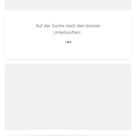
Auf der Suche nach den besten
Unterkünften..