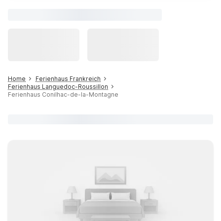
Home
Ferienhaus Frankreich
Ferienhaus Languedoc-Roussillon
Ferienhaus Conilhac-de-la-Montagne