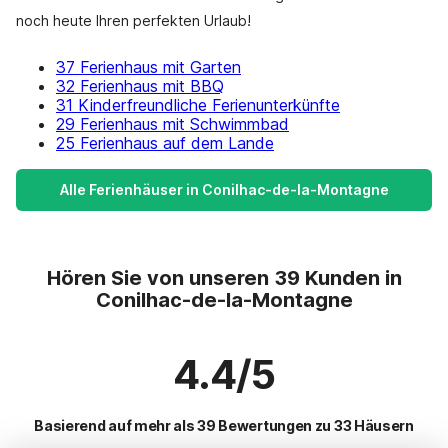
noch heute Ihren perfekten Urlaub!
37 Ferienhaus mit Garten
32 Ferienhaus mit BBQ
31 Kinderfreundliche Ferienunterkünfte
29 Ferienhaus mit Schwimmbad
25 Ferienhaus auf dem Lande
Alle Ferienhäuser in Conilhac-de-la-Montagne
Hören Sie von unseren 39 Kunden in
Conilhac-de-la-Montagne
4.4/5
Basierend auf mehr als 39 Bewertungen zu 33 Häusern