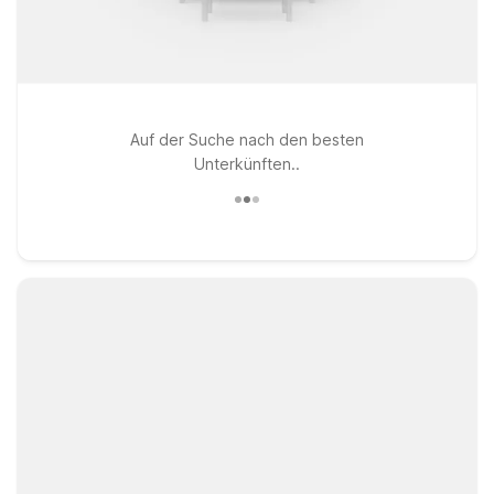
Auf der Suche nach den besten
Unterkünften..