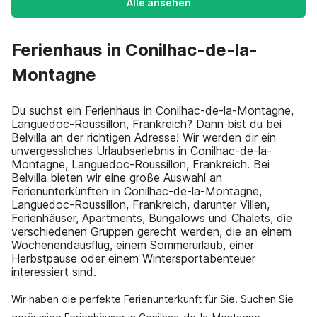
Alle ansehen
Ferienhaus in Conilhac-de-la-
Montagne
Du suchst ein Ferienhaus in Conilhac-de-la-Montagne,
Languedoc-Roussillon, Frankreich? Dann bist du bei
Belvilla an der richtigen Adresse! Wir werden dir ein
unvergessliches Urlaubserlebnis in Conilhac-de-la-
Montagne, Languedoc-Roussillon, Frankreich. Bei
Belvilla bieten wir eine große Auswahl an
Ferienunterkünften in Conilhac-de-la-Montagne,
Languedoc-Roussillon, Frankreich, darunter Villen,
Ferienhäuser, Apartments, Bungalows und Chalets, die
verschiedenen Gruppen gerecht werden, die an einem
Wochenendausflug, einem Sommerurlaub, einer
Herbstpause oder einem Wintersportabenteuer
interessiert sind.
Wir haben die perfekte Ferienunterkunft für Sie. Suchen Sie