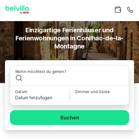
Einzigartige Ferienhäuser und
Ferienwohnungen in Conilhac-de-la-
Montagne
Wohin möchtest du gehen?
Datum
Zimmer und Gäste
Datum hinzufügen
Suchen