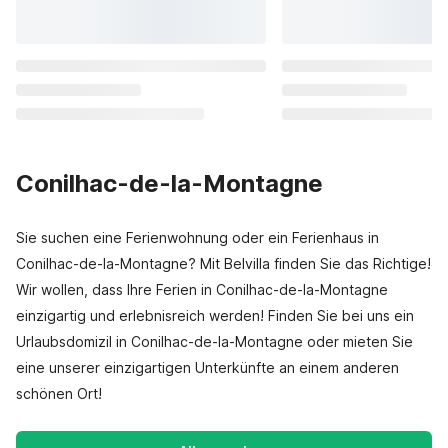
Conilhac-de-la-Montagne
Sie suchen eine Ferienwohnung oder ein Ferienhaus in
Conilhac-de-la-Montagne? Mit Belvilla finden Sie das Richtige!
Wir wollen, dass Ihre Ferien in Conilhac-de-la-Montagne
einzigartig und erlebnisreich werden! Finden Sie bei uns ein
Urlaubsdomizil in Conilhac-de-la-Montagne oder mieten Sie
eine unserer einzigartigen Unterkünfte an einem anderen
schönen Ort!