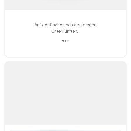
Auf der Suche nach den besten
Unterkünften..