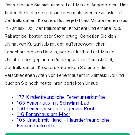
Dann schauen Sie sich unsere Last-Minute-Angebote an. Hier
finden Sie mehrere reduzierte Ferienhäuser in Zamaski Dol,
Zentralkroatien, Kroatien. Buche jetzt Last Minute Ferienhaus
in Zamaski Dol, Zentralkroatien, Kroatien! und erhalte 20%
Rabatt* bei kostenloser Stornierung. Genießen Sie den
ultimativen Kurzurlaub mit den außergewöhnlichen
Ferienhäusern von Belvilla, perfekt für Ihre Last-Minute-
Urlaube oder geplanten Rückzugsorte in Zamaski Dol,
Zentralkroatien, Kroatien. Entdecken Sie unten die
verschiedenen Arten von Ferienhäusern in Zamaski Dol und
buchen Sie noch heute Ihren perfekten Urlaub!
177 Kinderfreundliche Ferienunterkünfte
165 Ferienhaus mit Schwimmbad
156 Ferienhäuser mit eigenem Pool
116 Ferienhaus am Meer
105 Urlaub mit Hund - Haustierfreundliche
Ferienunterkünfte