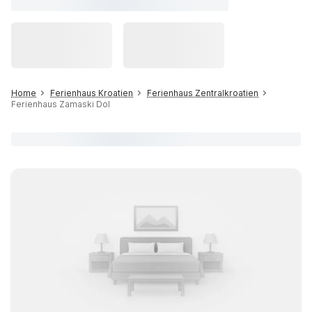
Home
Ferienhaus Kroatien
Ferienhaus Zentralkroatien
Ferienhaus Zamaski Dol