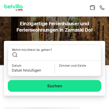
Einzigartige Ferienhäuser und
Ferienwohnungen in Zamaski Dol
Wohin möchtest du gehen?
Datum
Zimmer und Gäste
Datum hinzufügen
Suchen