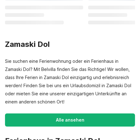
Zamaski Dol
Sie suchen eine Ferienwohnung oder ein Ferienhaus in
Zamaski Dol? Mit Belvilla finden Sie das Richtige! Wir wollen,
dass Ihre Ferien in Zamaski Dol einzigartig und erlebnisreich
werden! Finden Sie bei uns ein Urlaubsdomizil in Zamaski Dol
oder mieten Sie eine unserer einzigartigen Unterkünfte an
einem anderen schönen Ort!
Alle ansehen