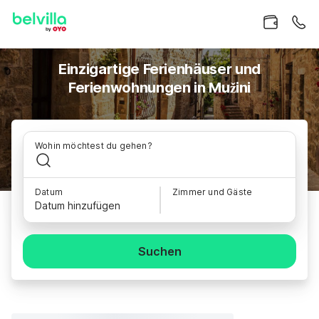
Einzigartige Ferienhäuser und
Ferienwohnungen in Mužini
Wohin möchtest du gehen?
Datum
Zimmer und Gäste
Datum hinzufügen
Suchen