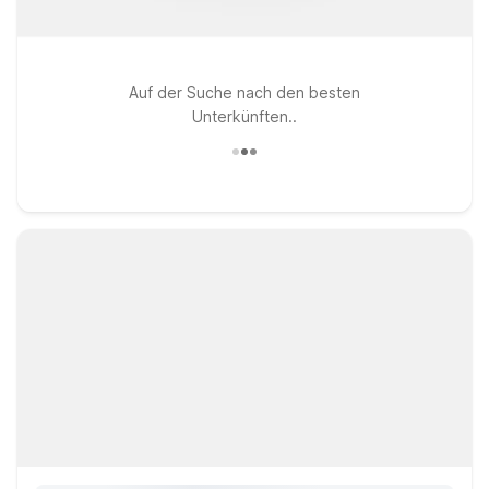
Auf der Suche nach den besten
Unterkünften..