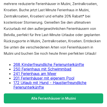
mehrere reduzierte Ferienhäuser in Mužini, Zentralkroatien,
Kroatien. Buche jetzt Last Minute Ferienhaus in Mužini,
Zentralkroatien, Kroatien! und erhalte 20% Rabatt* bei
kostenloser Stornierung. Genießen Sie den ultimativen
Kurzurlaub mit den außergewöhnlichen Ferienhäusern von
Belvilla, perfekt für Ihre Last-Minute-Urlaube oder geplanten
Rückzugsorte in Mužini, Zentralkroatien, Kroatien. Entdecken
Sie unten die verschiedenen Arten von Ferienhäusern in
Mužini und buchen Sie noch heute Ihren perfekten Urlaub!
268 Kinderfreundliche Ferienunterkünfte
250 Ferienhaus mit Schwimmbad
241 Ferienhaus am Meer
201 Ferienhäuser mit eigenem Pool
172 Urlaub mit Hund - Haustierfreundliche
Ferienunterkünfte
Alle Ferienhäuser in Mužini