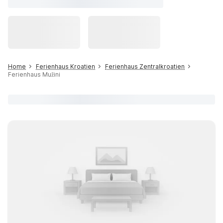
Home
Ferienhaus Kroatien
Ferienhaus Zentralkroatien
Ferienhaus Mužini