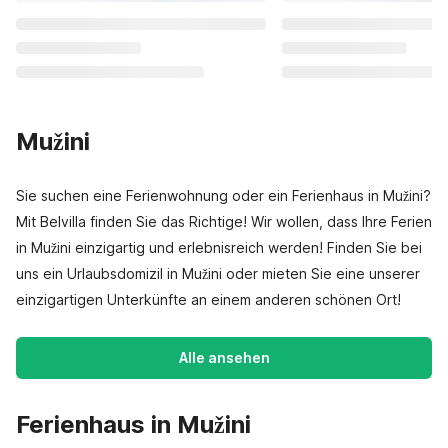
Mužini
Sie suchen eine Ferienwohnung oder ein Ferienhaus in Mužini?
Mit Belvilla finden Sie das Richtige! Wir wollen, dass Ihre Ferien
in Mužini einzigartig und erlebnisreich werden! Finden Sie bei
uns ein Urlaubsdomizil in Mužini oder mieten Sie eine unserer
einzigartigen Unterkünfte an einem anderen schönen Ort!
Alle ansehen
Ferienhaus in Mužini