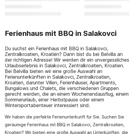
Ferienhaus mit BBQ in Salakovci
Du suchst ein Ferienhaus mit BBQ in Salakovci,
Zentralkroatien, Kroatien? Dann bist du bei Belvilla an
der richtigen Adresse! Wir werden dir ein unvergessliches
Urlaubserlebnis in Salakovci, Zentralkroatien, Kroatien.
Bei Belvilla bieten wir eine große Auswahl an
Ferienunterkünften in Salakovci, Zentralkroatien,
Kroatien, darunter Villen, Ferienhäuser, Apartments,
Bungalows und Chalets, die verschiedenen Gruppen
gerecht werden, die an einem Wochenendausflug, einem
Sommerurlaub, einer Herbstpause oder einem
Wintersportabenteuer interessiert sind.
Wir haben die perfekte Ferienunterkunft für Sie. Suchen Sie
geräumige Ferienhaus mit BBQ in Salakovci, Zentralkroatien,
Kroatien? Wir bieten eine große Auswahl an Unterkünften, die