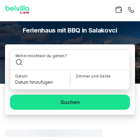
Ferienhaus mit BBQ in Salakovci
Wohin möchtest du gehen?
Datum
Zimmer und Gäste
Datum hinzufügen
Suchen