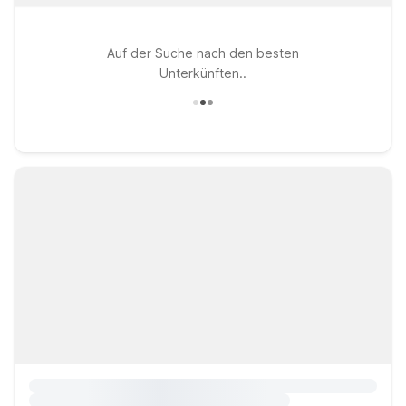
Auf der Suche nach den besten
Unterkünften..