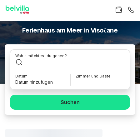
Ferienhaus am Meer in Visočane
Wohin möchtest du gehen?
Datum
Zimmer und Gäste
Datum hinzufügen
Suchen