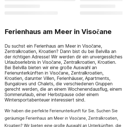
Ferienhaus am Meer in Visočane
Du suchst ein Ferienhaus am Meer in Visočane,
Zentralkroatien, Kroatien? Dann bist du bei Belvilla an
der richtigen Adresse! Wir werden dir ein unvergessliches
Urlaubserlebnis in Visočane, Zentralkroatien, Kroatien.
Bei Belvilla bieten wir eine große Auswahl an
Ferienunterkünften in Visočane, Zentralkroatien,
Kroatien, darunter Villen, Ferienhäuser, Apartments,
Bungalows und Chalets, die verschiedenen Gruppen
gerecht werden, die an einem Wochenendausflug, einem
Sommerurlaub, einer Herbstpause oder einem
Wintersportabenteuer interessiert sind.
Wir haben die perfekte Ferienunterkunft für Sie. Suchen Sie
geräumige Ferienhaus am Meer in Visočane, Zentralkroatien,
Kroatien? Wir bieten eine große Auswahl an Unterkünften, die