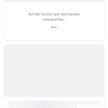
Auf der Suche nach den besten
Unterkünften..