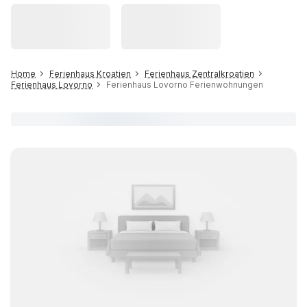
Home
Ferienhaus Kroatien
Ferienhaus Zentralkroatien
Ferienhaus Lovorno
Ferienhaus Lovorno Ferienwohnungen