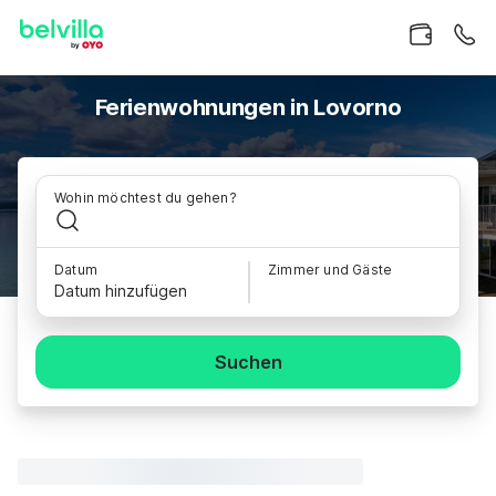
Ferienwohnungen in Lovorno
Wohin möchtest du gehen?
Datum
Zimmer und Gäste
Datum hinzufügen
Suchen