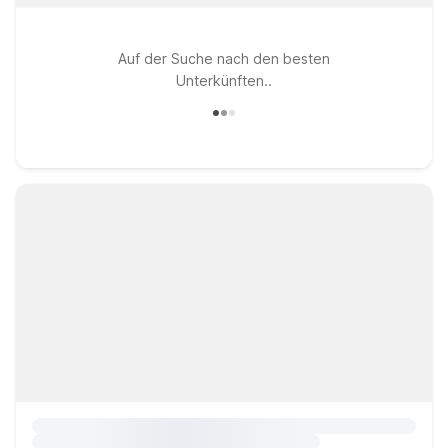
Auf der Suche nach den besten
Unterkünften..