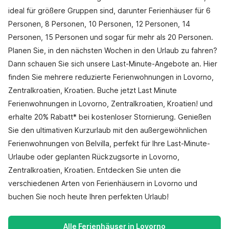
ideal für größere Gruppen sind, darunter Ferienhäuser für 6
Personen, 8 Personen, 10 Personen, 12 Personen, 14
Personen, 15 Personen und sogar für mehr als 20 Personen.
Planen Sie, in den nächsten Wochen in den Urlaub zu fahren?
Dann schauen Sie sich unsere Last-Minute-Angebote an. Hier
finden Sie mehrere reduzierte Ferienwohnungen in Lovorno,
Zentralkroatien, Kroatien. Buche jetzt Last Minute
Ferienwohnungen in Lovorno, Zentralkroatien, Kroatien! und
erhalte 20% Rabatt* bei kostenloser Stornierung. Genießen
Sie den ultimativen Kurzurlaub mit den außergewöhnlichen
Ferienwohnungen von Belvilla, perfekt für Ihre Last-Minute-
Urlaube oder geplanten Rückzugsorte in Lovorno,
Zentralkroatien, Kroatien. Entdecken Sie unten die
verschiedenen Arten von Ferienhäusern in Lovorno und
buchen Sie noch heute Ihren perfekten Urlaub!
Alle Ferienhäuser in Lovorno