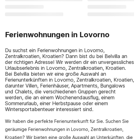
Ferienwohnungen in Lovorno
Du suchst ein Ferienwohnungen in Lovorno,
Zentralkroatien, Kroatien? Dann bist du bei Belvilla an
der richtigen Adresse! Wir werden dir ein unvergessliches
Urlaubserlebnis in Lovorno, Zentralkroatien, Kroatien.
Bei Belvilla bieten wir eine große Auswahl an
Ferienunterkünften in Lovorno, Zentralkroatien, Kroatien,
darunter Villen, Ferienhäuser, Apartments, Bungalows
und Chalets, die verschiedenen Gruppen gerecht
werden, die an einem Wochenendausflug, einem
Sommerurlaub, einer Herbstpause oder einem
Wintersportabenteuer interessiert sind.
Wir haben die perfekte Ferienunterkunft für Sie. Suchen Sie
geräumige Ferienwohnungen in Lovorno, Zentralkroatien,
Kroatien? Wir bieten eine große Auswahl an Unterkünften, die