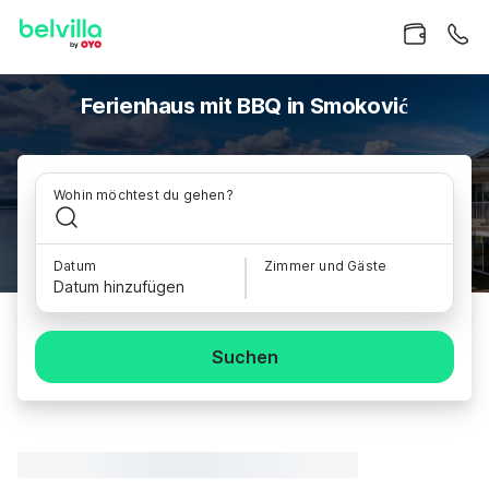
Ferienhaus mit BBQ in Smoković
Wohin möchtest du gehen?
Datum
Zimmer und Gäste
Datum hinzufügen
Suchen