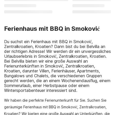
Ferienhaus mit BBQ in Smoković
Du suchst ein Ferienhaus mit BBQ in Smoković,
Zentralkroatien, Kroatien? Dann bist du bei Belvilla an
der richtigen Adresse! Wir werden dir ein unvergessliches
Urlaubserlebnis in Smoković, Zentralkroatien, Kroatien.
Bei Belvilla bieten wir eine große Auswahl an
Ferienunterkünften in Smoković, Zentralkroatien,
Kroatien, darunter Villen, Ferienhäuser, Apartments,
Bungalows und Chalets, die verschiedenen Gruppen
gerecht werden, die an einem Wochenendausflug, einem
Sommerurlaub, einer Herbstpause oder einem
Wintersportabenteuer interessiert sind.
Wir haben die perfekte Ferienunterkunft für Sie. Suchen Sie
geräumige Ferienhaus mit BBQ in Smoković, Zentralkroatien,
Kroatien? Wir bieten eine große Auswahl an Unterkünften, die