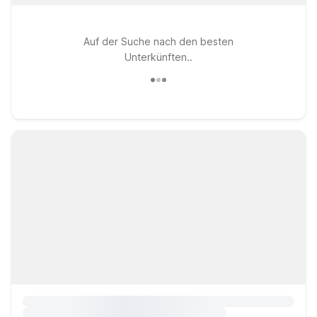
Auf der Suche nach den besten
Unterkünften..