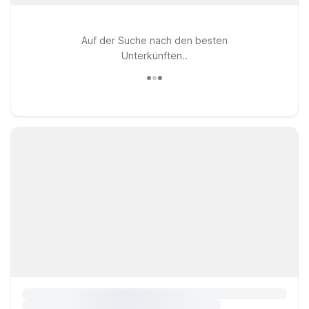
Auf der Suche nach den besten
Unterkünften..