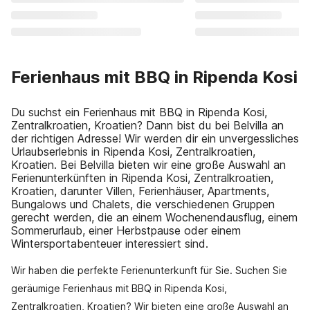
Ferienhaus mit BBQ in Ripenda Kosi
Du suchst ein Ferienhaus mit BBQ in Ripenda Kosi,
Zentralkroatien, Kroatien? Dann bist du bei Belvilla an
der richtigen Adresse! Wir werden dir ein unvergessliches
Urlaubserlebnis in Ripenda Kosi, Zentralkroatien,
Kroatien. Bei Belvilla bieten wir eine große Auswahl an
Ferienunterkünften in Ripenda Kosi, Zentralkroatien,
Kroatien, darunter Villen, Ferienhäuser, Apartments,
Bungalows und Chalets, die verschiedenen Gruppen
gerecht werden, die an einem Wochenendausflug, einem
Sommerurlaub, einer Herbstpause oder einem
Wintersportabenteuer interessiert sind.
Wir haben die perfekte Ferienunterkunft für Sie. Suchen Sie
geräumige Ferienhaus mit BBQ in Ripenda Kosi,
Zentralkroatien, Kroatien? Wir bieten eine große Auswahl an