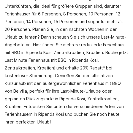
Unterkünften, die ideal für größere Gruppen sind, darunter
Ferienhäuser für 6 Personen, 8 Personen, 10 Personen, 12
Personen, 14 Personen, 15 Personen und sogar für mehr als
20 Personen. Planen Sie, in den nächsten Wochen in den
Urlaub zu fahren? Dann schauen Sie sich unsere Last-Minute-
Angebote an. Hier finden Sie mehrere reduzierte Ferienhaus
mit BBQ in Ripenda Kosi, Zentralkroatien, Kroatien. Buche jetzt
Last Minute Ferienhaus mit BBQ in Ripenda Kosi,
Zentralkroatien, Kroatien! und erhalte 20% Rabatt* bei
kostenloser Stornierung. Genießen Sie den ultimativen
Kurzurlaub mit den außergewöhnlichen Ferienhaus mit BBQ
von Belvilla, perfekt für Ihre Last-Minute-Urlaube oder
geplanten Rückzugsorte in Ripenda Kosi, Zentralkroatien,
Kroatien. Entdecken Sie unten die verschiedenen Arten von
Ferienhäusern in Ripenda Kosi und buchen Sie noch heute
Ihren perfekten Urlaub!