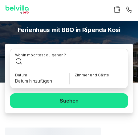
Ferienhaus mit BBQ in Ripenda Kosi
Wohin möchtest du gehen?
Datum
Zimmer und Gäste
Datum hinzufügen
Suchen