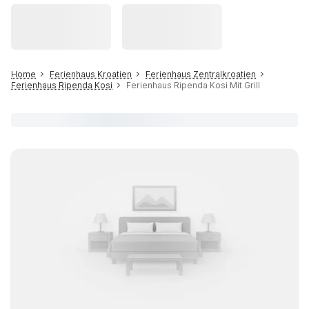
Home
Ferienhaus Kroatien
Ferienhaus Zentralkroatien
Ferienhaus Ripenda Kosi
Ferienhaus Ripenda Kosi Mit Grill