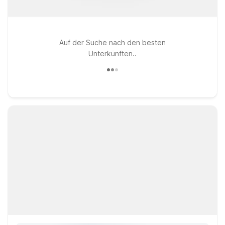
Auf der Suche nach den besten
Unterkünften..