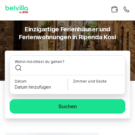
Einzigartige Ferienhäuser und
Ferienwohnungen in Ripenda Kosi
Wohin möchtest du gehen?
Datum
Zimmer und Gäste
Datum hinzufügen
Suchen