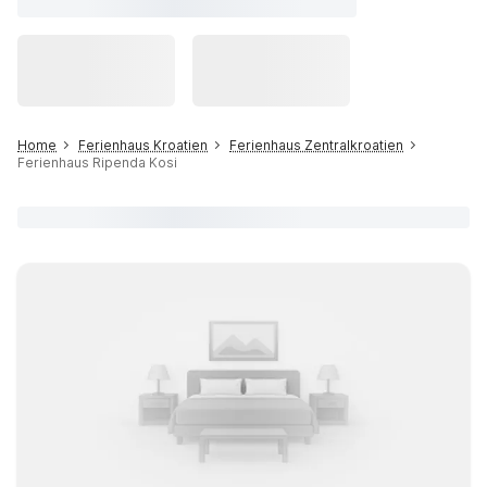
Home
Ferienhaus Kroatien
Ferienhaus Zentralkroatien
Ferienhaus Ripenda Kosi