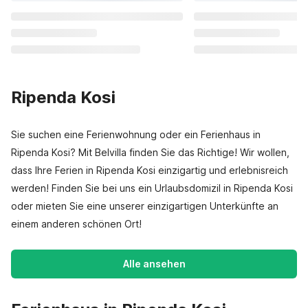
Ripenda Kosi
Sie suchen eine Ferienwohnung oder ein Ferienhaus in
Ripenda Kosi? Mit Belvilla finden Sie das Richtige! Wir wollen,
dass Ihre Ferien in Ripenda Kosi einzigartig und erlebnisreich
werden! Finden Sie bei uns ein Urlaubsdomizil in Ripenda Kosi
oder mieten Sie eine unserer einzigartigen Unterkünfte an
einem anderen schönen Ort!
Alle ansehen