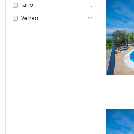
Sauna
45
Wellness
94