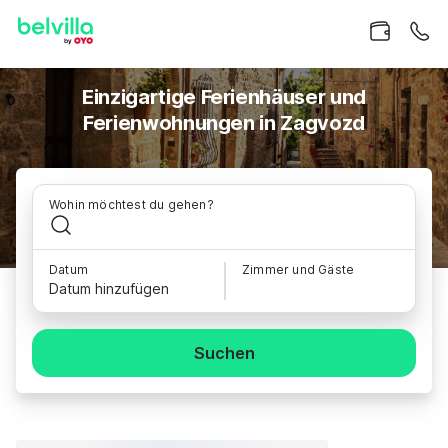
Einzigartige Ferienhäuser und
Ferienwohnungen in Zagvozd
Wohin möchtest du gehen?
Datum
Zimmer und Gäste
Datum hinzufügen
Suchen