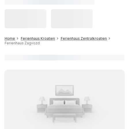
Home
Ferienhaus Kroatien
Ferienhaus Zentralkroatien
Ferienhaus Zagvozd