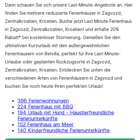
Dann schauen Sie sich unsere Last-Minute-Angebote an. Hier
finden Sie mehrere reduzierte Ferienhäuser in Zagvozd,
Zentralkroatien, Kroatien. Buche jetzt Last Minute Ferienhaus
in Zagvozd, Zentralkroatien, Kroatien! und erhalte 20%
Rabatt* bei kostenloser Stornierung. Genießen Sie den
ultimativen Kurzurlaub mit den außergewöhnlichen
Ferienhäusern von Belvilla, perfekt für Ihre Last-Minute-
Urlaube oder geplanten Rückzugsorte in Zagvozd,
Zentralkroatien, Kroatien. Entdecken Sie unten die
verschiedenen Arten von Ferienhäusern in Zagvozd und
buchen Sie noch heute Ihren perfekten Urlaub!
396 Ferienwohnungen
224 Ferienhaus mit BBQ
194 Urlaub mit Hund - Haustierfreundliche
Ferienunterkünfte
152 Ferienhaus am Meer
140 Kinderfreundliche Ferienunterkünfte