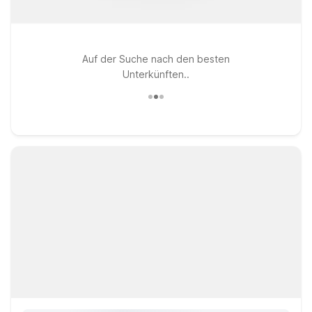
Auf der Suche nach den besten
Unterkünften..