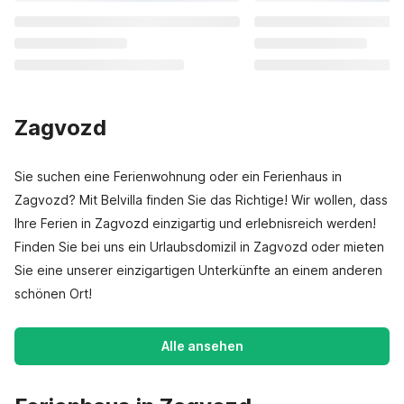
Zagvozd
Sie suchen eine Ferienwohnung oder ein Ferienhaus in
Zagvozd? Mit Belvilla finden Sie das Richtige! Wir wollen, dass
Ihre Ferien in Zagvozd einzigartig und erlebnisreich werden!
Finden Sie bei uns ein Urlaubsdomizil in Zagvozd oder mieten
Sie eine unserer einzigartigen Unterkünfte an einem anderen
schönen Ort!
Alle ansehen