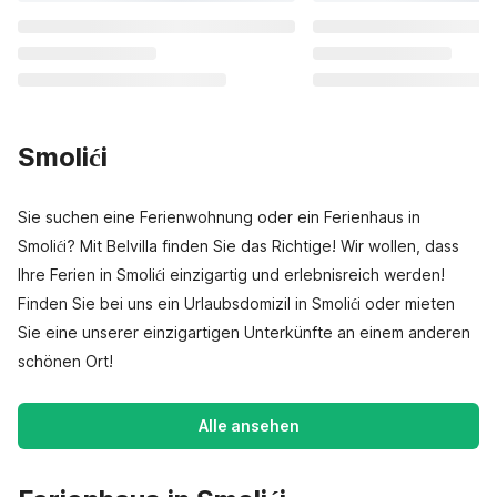
Smolići
Sie suchen eine Ferienwohnung oder ein Ferienhaus in
Smolići? Mit Belvilla finden Sie das Richtige! Wir wollen, dass
Ihre Ferien in Smolići einzigartig und erlebnisreich werden!
Finden Sie bei uns ein Urlaubsdomizil in Smolići oder mieten
Sie eine unserer einzigartigen Unterkünfte an einem anderen
schönen Ort!
Alle ansehen