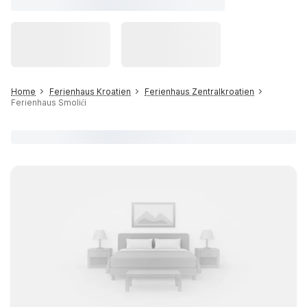
Home
Ferienhaus Kroatien
Ferienhaus Zentralkroatien
Ferienhaus Smolići