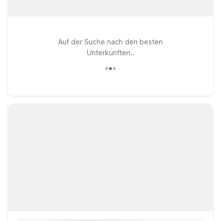
Auf der Suche nach den besten
Unterkünften..