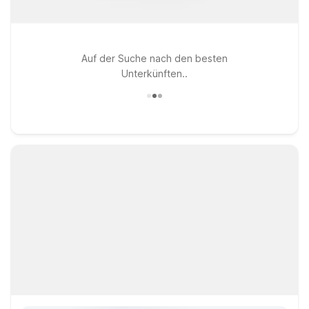
Auf der Suche nach den besten
Unterkünften..