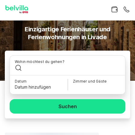
Einzigartige Ferienhäuser und
Ferienwohnungen in Livade
Wohin möchtest du gehen?
Datum
Zimmer und Gäste
Datum hinzufügen
Suchen