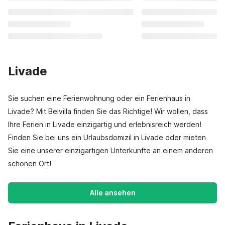
Livade
Sie suchen eine Ferienwohnung oder ein Ferienhaus in
Livade? Mit Belvilla finden Sie das Richtige! Wir wollen, dass
Ihre Ferien in Livade einzigartig und erlebnisreich werden!
Finden Sie bei uns ein Urlaubsdomizil in Livade oder mieten
Sie eine unserer einzigartigen Unterkünfte an einem anderen
schönen Ort!
Alle ansehen