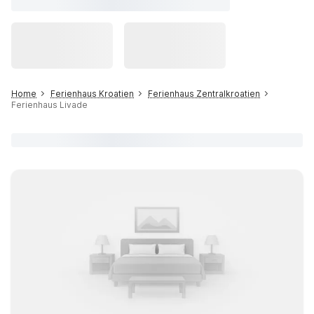
Home
Ferienhaus Kroatien
Ferienhaus Zentralkroatien
Ferienhaus Livade