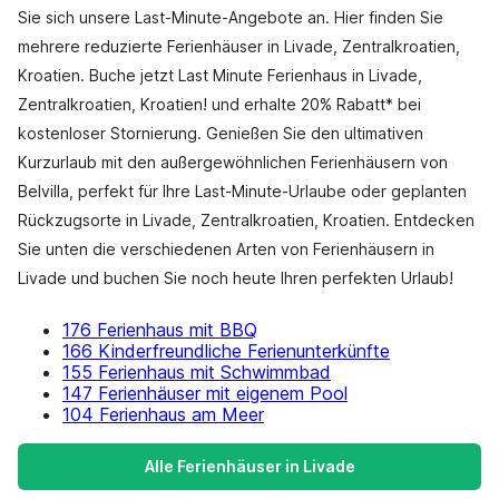
Sie sich unsere Last-Minute-Angebote an. Hier finden Sie
mehrere reduzierte Ferienhäuser in Livade, Zentralkroatien,
Kroatien. Buche jetzt Last Minute Ferienhaus in Livade,
Zentralkroatien, Kroatien! und erhalte 20% Rabatt* bei
kostenloser Stornierung. Genießen Sie den ultimativen
Kurzurlaub mit den außergewöhnlichen Ferienhäusern von
Belvilla, perfekt für Ihre Last-Minute-Urlaube oder geplanten
Rückzugsorte in Livade, Zentralkroatien, Kroatien. Entdecken
Sie unten die verschiedenen Arten von Ferienhäusern in
Livade und buchen Sie noch heute Ihren perfekten Urlaub!
176 Ferienhaus mit BBQ
166 Kinderfreundliche Ferienunterkünfte
155 Ferienhaus mit Schwimmbad
147 Ferienhäuser mit eigenem Pool
104 Ferienhaus am Meer
Alle Ferienhäuser in Livade