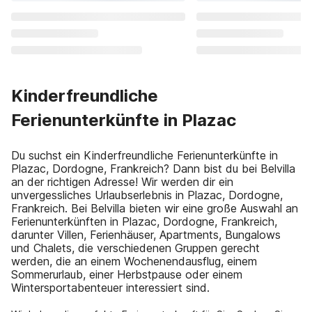
Kinderfreundliche
Ferienunterkünfte in Plazac
Du suchst ein Kinderfreundliche Ferienunterkünfte in
Plazac, Dordogne, Frankreich? Dann bist du bei Belvilla
an der richtigen Adresse! Wir werden dir ein
unvergessliches Urlaubserlebnis in Plazac, Dordogne,
Frankreich. Bei Belvilla bieten wir eine große Auswahl an
Ferienunterkünften in Plazac, Dordogne, Frankreich,
darunter Villen, Ferienhäuser, Apartments, Bungalows
und Chalets, die verschiedenen Gruppen gerecht
werden, die an einem Wochenendausflug, einem
Sommerurlaub, einer Herbstpause oder einem
Wintersportabenteuer interessiert sind.