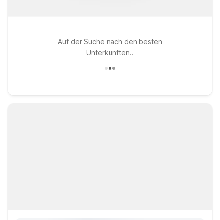
Auf der Suche nach den besten
Unterkünften..