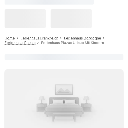
Home
Ferienhaus Frankreich
Ferienhaus Dordogne
Ferienhaus Plazac
Ferienhaus Plazac Urlaub Mit Kindern